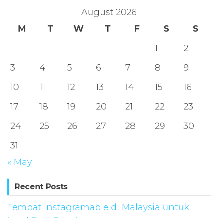
August 2026
M
T
W
T
F
S
S
1
2
3
4
5
6
7
8
9
10
11
12
13
14
15
16
17
18
19
20
21
22
23
24
25
26
27
28
29
30
31
« May
Recent Posts
Tempat Instagramable di Malaysia untuk