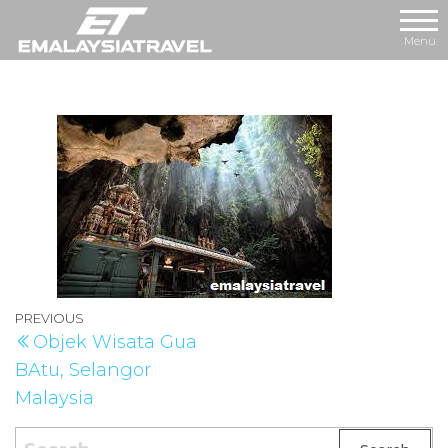
Emalaysiatravel
Skip
Emalaysiatravel
– Informasi
– Informasi
to
Menu
Travel serta
Wisata Travel
the
Wisata Dunia
Dunia Dan
juga
content
menyajikan
Wisata Negara
berbagai
Malaysia
informasi
Wisata Negara
Malaysia
Post
Previous
PREVIOUS
Objek Wisata Gua
navigation
Post
BAtu, Selangor
Malaysia
Search