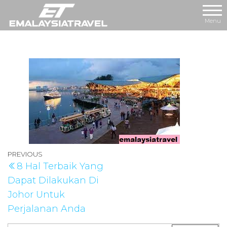
Emalaysiatravel
Skip
Emalaysiatravel
– Informasi
– Informasi
to
Menu
Travel serta
Wisata Travel
the
Wisata Dunia
Dunia Dan
juga
content
menyajikan
Wisata Negara
berbagai
Malaysia
informasi
Wisata Negara
Malaysia
Post
Previous
PREVIOUS
8 Hal Terbaik Yang
navigation
Post
Dapat Dilakukan Di
Johor Untuk
Perjalanan Anda