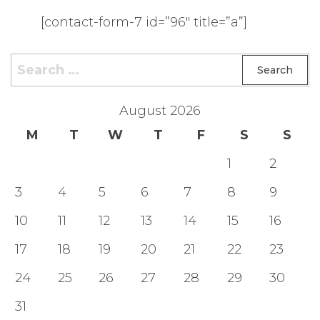
[contact-form-7 id=”96″ title=”a”]
Search
for:
August 2026
M
T
W
T
F
S
S
1
2
3
4
5
6
7
8
9
10
11
12
13
14
15
16
17
18
19
20
21
22
23
24
25
26
27
28
29
30
31