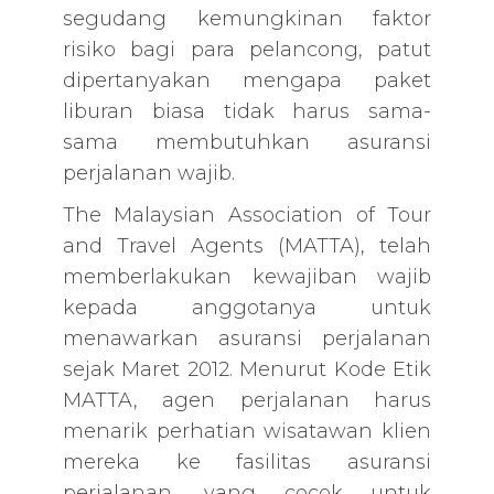
segudang kemungkinan faktor
risiko bagi para pelancong, patut
dipertanyakan mengapa paket
liburan biasa tidak harus sama-
sama membutuhkan asuransi
perjalanan wajib.
The Malaysian Association of Tour
and Travel Agents (MATTA), telah
memberlakukan kewajiban wajib
kepada anggotanya untuk
menawarkan asuransi perjalanan
sejak Maret 2012. Menurut Kode Etik
MATTA, agen perjalanan harus
menarik perhatian wisatawan klien
mereka ke fasilitas asuransi
perjalanan, yang cocok untuk