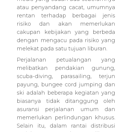
atau penyandang cacat, umumnya
rentan terhadap berbagai jenis
risiko dan akan memerlukan
cakupan kebijakan yang berbeda
dengan mengacu pada risiko yang
melekat pada satu tujuan liburan.
Perjalanan petualangan yang
melibatkan pendakian gunung,
scuba-diving, parasailing, terjun
payung, bungee cord jumping dan
ski adalah beberapa kegiatan yang
biasanya tidak ditanggung oleh
asuransi perjalanan umum dan
memerlukan perlindungan khusus.
Selain itu, dalam rantai distribusi