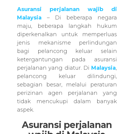
Asuransi perjalanan wajib di
Malaysia
– Di beberapa negara
maju, beberapa langkah hukum
diperkenalkan untuk memperluas
jenis mekanisme perlindungan
bagi pelancong keluar selain
ketergantungan pada asuransi
perjalanan yang diatur. Di
Malaysia
,
pelancong keluar dilindungi,
sebagian besar, melalui peraturan
perizinan agen perjalanan yang
tidak mencukupi dalam banyak
aspek.
Asuransi perjalanan