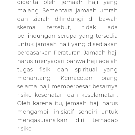
diderita oleh jemaah haji yang
malang. Sementara jamaah umrah
dan ziarah dilindungi di bawah
skema tersebut, tidak ada
perlindungan serupa yang tersedia
untuk jamaah haji yang disediakan
berdasarkan Peraturan. Jamaah haji
harus menyadari bahwa haji adalah
tugas fisik dan spiritual yang
menantang. Kemacetan orang
selama haji memperbesar besarnya
risiko kesehatan dan keselamatan.
Oleh karena itu, jemaah haji harus
mengambil inisiatif sendiri untuk
mengasuransikan diri terhadap
risiko.