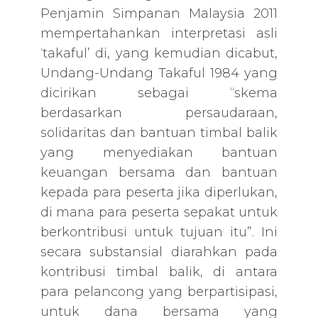
Penjamin Simpanan Malaysia 2011
mempertahankan interpretasi asli
‘takaful’ di, yang kemudian dicabut,
Undang-Undang Takaful 1984 yang
dicirikan sebagai “skema
berdasarkan persaudaraan,
solidaritas dan bantuan timbal balik
yang menyediakan bantuan
keuangan bersama dan bantuan
kepada para peserta jika diperlukan,
di mana para peserta sepakat untuk
berkontribusi untuk tujuan itu”. Ini
secara substansial diarahkan pada
kontribusi timbal balik, di antara
para pelancong yang berpartisipasi,
untuk dana bersama yang