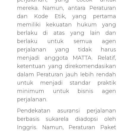
mereka. Namun, antara Peraturan
dan Kode Etik, yang pertama
memiliki kekuatan hukum yang
berlaku di atas yang lain dan
berlaku untuk semua agen
perjalanan yang tidak harus
menjadi anggota MATTA. Relatif,
ketentuan yang direkomendasikan
dalam Peraturan jauh lebih rendah
untuk menjadi standar praktik
minimum untuk bisnis agen
perjalanan.
Pendekatan asuransi perjalanan
berbasis sukarela diadopsi oleh
Inggris. Namun, Peraturan Paket