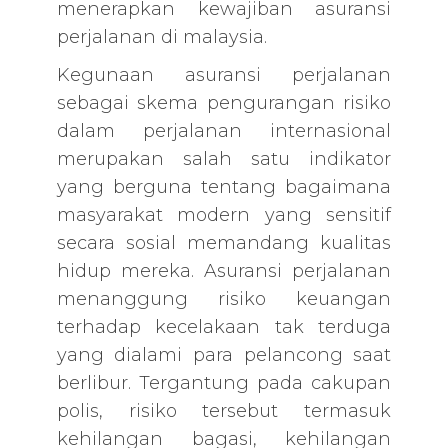
menerapkan kewajiban asuransi
perjalanan di malaysia.
Kegunaan asuransi perjalanan
sebagai skema pengurangan risiko
dalam perjalanan internasional
merupakan salah satu indikator
yang berguna tentang bagaimana
masyarakat modern yang sensitif
secara sosial memandang kualitas
hidup mereka. Asuransi perjalanan
menanggung risiko keuangan
terhadap kecelakaan tak terduga
yang dialami para pelancong saat
berlibur. Tergantung pada cakupan
polis, risiko tersebut termasuk
kehilangan bagasi, kehilangan