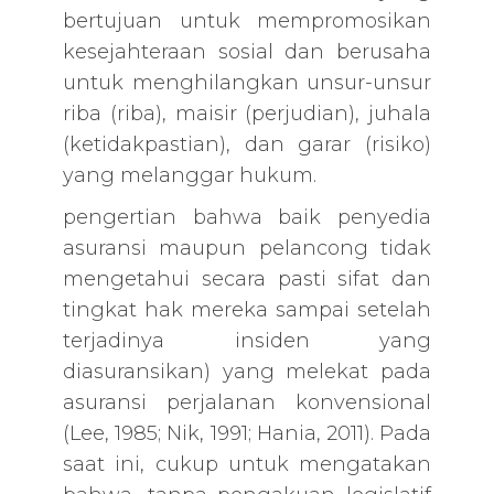
bertujuan untuk mempromosikan
kesejahteraan sosial dan berusaha
untuk menghilangkan unsur-unsur
riba (riba), maisir (perjudian), juhala
(ketidakpastian), dan garar (risiko)
yang melanggar hukum.
pengertian bahwa baik penyedia
asuransi maupun pelancong tidak
mengetahui secara pasti sifat dan
tingkat hak mereka sampai setelah
terjadinya insiden yang
diasuransikan) yang melekat pada
asuransi perjalanan konvensional
(Lee, 1985; Nik, 1991; Hania, 2011). Pada
saat ini, cukup untuk mengatakan