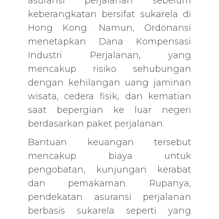
asuransi perjalanan sebelum
keberangkatan bersifat sukarela di
Hong Kong. Namun, Ordonansi
menetapkan Dana Kompensasi
Industri Perjalanan, yang
mencakup risiko sehubungan
dengan kehilangan uang jaminan
wisata, cedera fisik, dan kematian
saat bepergian ke luar negeri
berdasarkan paket perjalanan.
Bantuan keuangan tersebut
mencakup biaya untuk
pengobatan, kunjungan kerabat
dan pemakaman. Rupanya,
pendekatan asuransi perjalanan
berbasis sukarela seperti yang