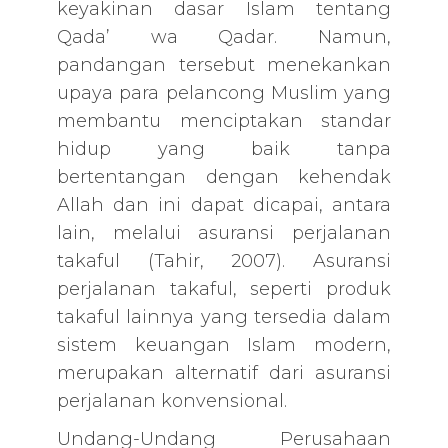
keyakinan dasar Islam tentang
Qada’ wa Qadar. Namun,
pandangan tersebut menekankan
upaya para pelancong Muslim yang
membantu menciptakan standar
hidup yang baik tanpa
bertentangan dengan kehendak
Allah dan ini dapat dicapai, antara
lain, melalui asuransi perjalanan
takaful (Tahir, 2007). Asuransi
perjalanan takaful, seperti produk
takaful lainnya yang tersedia dalam
sistem keuangan Islam modern,
merupakan alternatif dari asuransi
perjalanan konvensional.
Undang-Undang Perusahaan