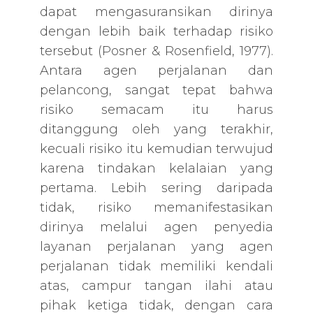
dapat mengasuransikan dirinya
dengan lebih baik terhadap risiko
tersebut (Posner & Rosenfield, 1977).
Antara agen perjalanan dan
pelancong, sangat tepat bahwa
risiko semacam itu harus
ditanggung oleh yang terakhir,
kecuali risiko itu kemudian terwujud
karena tindakan kelalaian yang
pertama. Lebih sering daripada
tidak, risiko memanifestasikan
dirinya melalui agen penyedia
layanan perjalanan yang agen
perjalanan tidak memiliki kendali
atas, campur tangan ilahi atau
pihak ketiga tidak, dengan cara