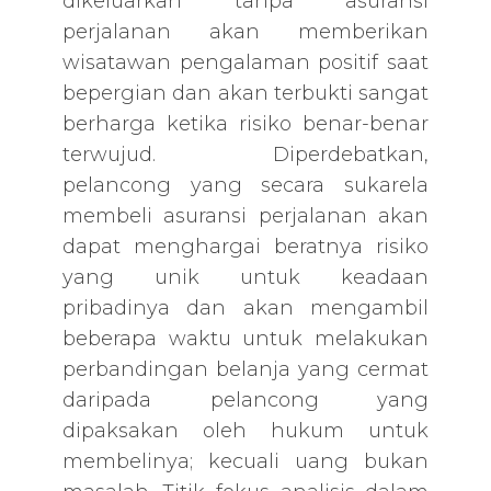
dikeluarkan tanpa asuransi
perjalanan akan memberikan
wisatawan pengalaman positif saat
bepergian dan akan terbukti sangat
berharga ketika risiko benar-benar
terwujud. Diperdebatkan,
pelancong yang secara sukarela
membeli asuransi perjalanan akan
dapat menghargai beratnya risiko
yang unik untuk keadaan
pribadinya dan akan mengambil
beberapa waktu untuk melakukan
perbandingan belanja yang cermat
daripada pelancong yang
dipaksakan oleh hukum untuk
membelinya; kecuali uang bukan