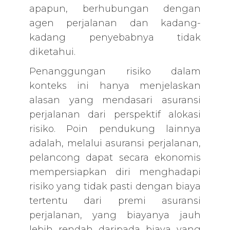
apapun, berhubungan dengan
agen perjalanan dan kadang-
kadang penyebabnya tidak
diketahui.
Penanggungan risiko dalam
konteks ini hanya menjelaskan
alasan yang mendasari asuransi
perjalanan dari perspektif alokasi
risiko. Poin pendukung lainnya
adalah, melalui asuransi perjalanan,
pelancong dapat secara ekonomis
mempersiapkan diri menghadapi
risiko yang tidak pasti dengan biaya
tertentu dari premi asuransi
perjalanan, yang biayanya jauh
lebih rendah daripada biaya yang