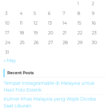
1
2
3
4
5
6
7
8
9
10
11
12
13
14
15
16
17
18
19
20
21
22
23
24
25
26
27
28
29
30
31
« May
Recent Posts
Tempat Instagramable di Malaysia untuk
Hasil Foto Estetik
Kuliner Khas Malaysia yang Wajib Dicoba
Saat Liburan