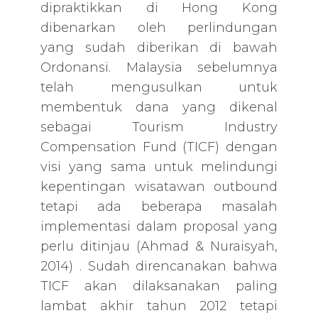
dipraktikkan di Hong Kong
dibenarkan oleh perlindungan
yang sudah diberikan di bawah
Ordonansi. Malaysia sebelumnya
telah mengusulkan untuk
membentuk dana yang dikenal
sebagai Tourism Industry
Compensation Fund (TICF) dengan
visi yang sama untuk melindungi
kepentingan wisatawan outbound
tetapi ada beberapa masalah
implementasi dalam proposal yang
perlu ditinjau (Ahmad & Nuraisyah,
2014) . Sudah direncanakan bahwa
TICF akan dilaksanakan paling
lambat akhir tahun 2012 tetapi