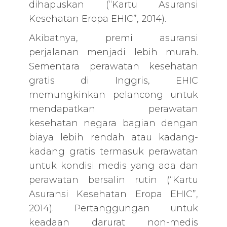
dihapuskan (“Kartu Asuransi
Kesehatan Eropa EHIC”, 2014).
Akibatnya, premi asuransi
perjalanan menjadi lebih murah.
Sementara perawatan kesehatan
gratis di Inggris, EHIC
memungkinkan pelancong untuk
mendapatkan perawatan
kesehatan negara bagian dengan
biaya lebih rendah atau kadang-
kadang gratis termasuk perawatan
untuk kondisi medis yang ada dan
perawatan bersalin rutin (“Kartu
Asuransi Kesehatan Eropa EHIC”,
2014). Pertanggungan untuk
keadaan darurat non-medis