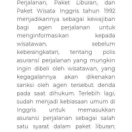
Perjalanan, Paket Liburan, dan
Paket Wisata Inggris tahun 1992
menjadikannya sebagai kewajiban
bagi agen perjalanan untuk
menginformasikan kepada
wisatawan, sebelum
keberangkatan, tentang polis
asuransi perjalanan yang mungkin
ingin dibeli oleh wisatawan, yang
kegagalannya akan dikenakan
sanksi oleh agen tersebut. denda
pada saat dihukum. Terlebih lagi,
sudah menjadi kebiasaan umum di
Inggris untuk memasukkan
asuransi perjalanan sebagai salah
satu syarat dalam paket liburan;