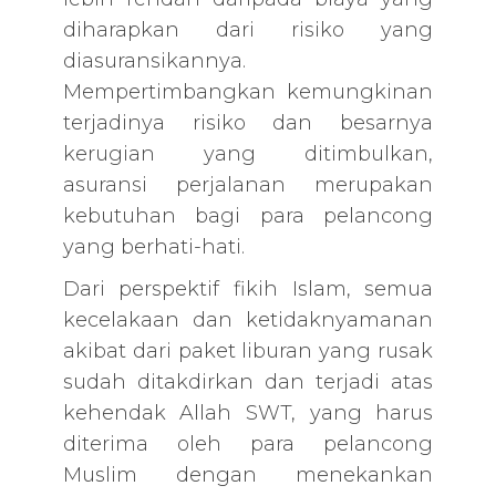
diharapkan dari risiko yang
diasuransikannya.
Mempertimbangkan kemungkinan
terjadinya risiko dan besarnya
kerugian yang ditimbulkan,
asuransi perjalanan merupakan
kebutuhan bagi para pelancong
yang berhati-hati.
Dari perspektif fikih Islam, semua
kecelakaan dan ketidaknyamanan
akibat dari paket liburan yang rusak
sudah ditakdirkan dan terjadi atas
kehendak Allah SWT, yang harus
diterima oleh para pelancong
Muslim dengan menekankan