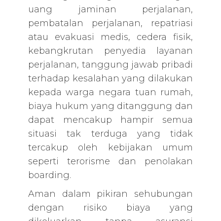
uang jaminan perjalanan,
pembatalan perjalanan, repatriasi
atau evakuasi medis, cedera fisik,
kebangkrutan penyedia layanan
perjalanan, tanggung jawab pribadi
terhadap kesalahan yang dilakukan
kepada warga negara tuan rumah,
biaya hukum yang ditanggung dan
dapat mencakup hampir semua
situasi tak terduga yang tidak
tercakup oleh kebijakan umum
seperti terorisme dan penolakan
boarding.
Aman dalam pikiran sehubungan
dengan risiko biaya yang