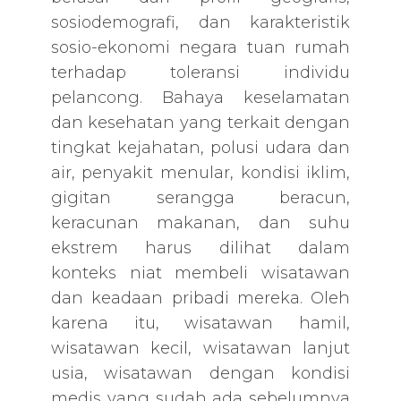
sosiodemografi, dan karakteristik
sosio-ekonomi negara tuan rumah
terhadap toleransi individu
pelancong. Bahaya keselamatan
dan kesehatan yang terkait dengan
tingkat kejahatan, polusi udara dan
air, penyakit menular, kondisi iklim,
gigitan serangga beracun,
keracunan makanan, dan suhu
ekstrem harus dilihat dalam
konteks niat membeli wisatawan
dan keadaan pribadi mereka. Oleh
karena itu, wisatawan hamil,
wisatawan kecil, wisatawan lanjut
usia, wisatawan dengan kondisi
medis yang sudah ada sebelumnya