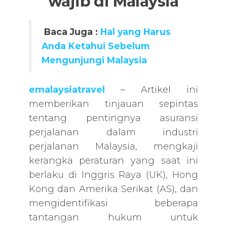
wajib di Malaysia
Baca Juga :
Hal yang Harus
Anda Ketahui Sebelum
Mengunjungi Malaysia
emalaysiatravel
– Artikel ini
memberikan tinjauan sepintas
tentang pentingnya asuransi
perjalanan dalam industri
perjalanan Malaysia, mengkaji
kerangka peraturan yang saat ini
berlaku di Inggris Raya (UK), Hong
Kong dan Amerika Serikat (AS), dan
mengidentifikasi beberapa
tantangan hukum untuk