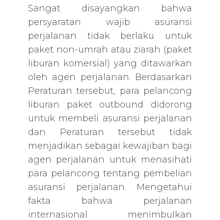
Sangat disayangkan bahwa
persyaratan wajib asuransi
perjalanan tidak berlaku untuk
paket non-umrah atau ziarah (paket
liburan komersial) yang ditawarkan
oleh agen perjalanan. Berdasarkan
Peraturan tersebut, para pelancong
liburan paket outbound didorong
untuk membeli asuransi perjalanan
dan Peraturan tersebut tidak
menjadikan sebagai kewajiban bagi
agen perjalanan untuk menasihati
para pelancong tentang pembelian
asuransi perjalanan. Mengetahui
fakta bahwa perjalanan
internasional menimbulkan