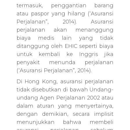
termasuk, penggantian barang
atau paspor yang hilang (“Asuransi
Perjalanan”, 2014). Asuransi
perjalanan akan menanggung
biaya medis lain yang tidak
ditanggung oleh EHIC seperti biaya
untuk kembali ke Inggris jika
penyakit menunda perjalanan
(“Asuransi Perjalanan”, 2014).
Di Hong Kong, asuransi perjalanan
tidak disebutkan di bawah Undang-
undang Agen Perjalanan 2002 atau
dalam aturan yang menyertainya,
dengan demikian, secara implisit
menunjukkan bahwa membeli