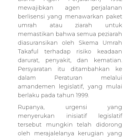
mewajibkan agen perjalanan
berlisensi yang menawarkan paket
umrah atau ziarah untuk
memastikan bahwa semua peziarah
diasuransikan oleh Skema Umrah
Takaful terhadap risiko keadaan
darurat, penyakit, dan kematian.
Persyaratan itu ditambahkan ke
dalam Peraturan melalui
amandemen legislatif, yang mulai
berlaku pada tahun 1999.
Rupanya, urgensi yang
menyerukan inisiatif legislatif
tersebut mungkin telah didorong
oleh merajalelanya kerugian yang