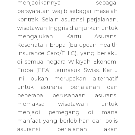
menjadikannya sebagai
persyaratan wajib sebagai masalah
kontrak. Selain asuransi perjalanan,
wisatawan Inggris dianjurkan untuk
mengajukan Kartu Asuransi
Kesehatan Eropa (European Health
Insurance Card/EHIC), yang berlaku
di semua negara Wilayah Ekonomi
Eropa (EEA) termasuk Swiss. Kartu
ini bukan merupakan alternatif
untuk asuransi perjalanan dan
beberapa perusahaan asuransi
memaksa wisatawan untuk
menjadi pemegang di mana
manfaat yang berlebihan dari polis
asuransi perjalanan akan