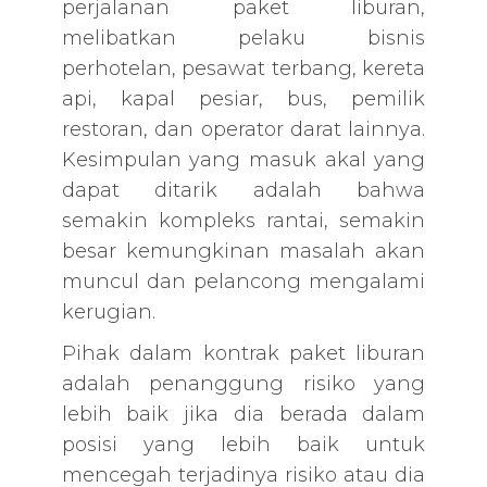
perjalanan paket liburan,
melibatkan pelaku bisnis
perhotelan, pesawat terbang, kereta
api, kapal pesiar, bus, pemilik
restoran, dan operator darat lainnya.
Kesimpulan yang masuk akal yang
dapat ditarik adalah bahwa
semakin kompleks rantai, semakin
besar kemungkinan masalah akan
muncul dan pelancong mengalami
kerugian.
Pihak dalam kontrak paket liburan
adalah penanggung risiko yang
lebih baik jika dia berada dalam
posisi yang lebih baik untuk
mencegah terjadinya risiko atau dia