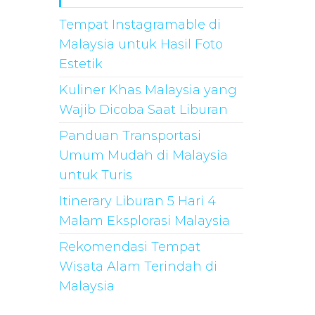
Tempat Instagramable di
Malaysia untuk Hasil Foto
Estetik
Kuliner Khas Malaysia yang
Wajib Dicoba Saat Liburan
Panduan Transportasi
Umum Mudah di Malaysia
untuk Turis
Itinerary Liburan 5 Hari 4
Malam Eksplorasi Malaysia
Rekomendasi Tempat
Wisata Alam Terindah di
Malaysia