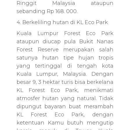
Ringgit Malaysia ataupun
sebanding Rp 168. 000.
4. Berkeliling hutan di KL Eco Park
Kuala Lumpur Forest Eco Park
ataupun diucap pula Bukit Nanas
Forest Reserve merupakan salah
satunya hutan tipe hujan tropis
yang tertinggal di tengah kota
Kuala Lumpur, Malaysia. Dengan
besar 9, 3 hektar turis bisa berkelana
KL Forest Eco Park, menikmati
atmosfer hutan yang natural. Tidak
dipungut bayaran buat merambah
KL Forest Eco Park, dengan
ketentuan Kamu butuh mengutip