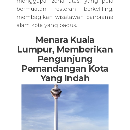
menggapai zona atas, yang pula
bermuatan restoran berkeliling,
membagikan wisatawan panorama
alam kota yang bagus.
Menara Kuala
Lumpur, Memberikan
Pengunjung
Pemandangan Kota
Yang Indah