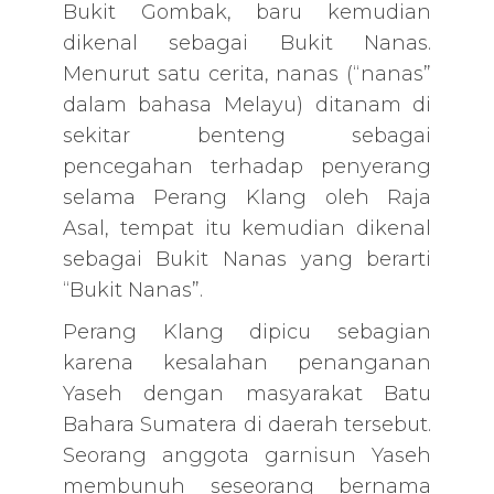
Bukit Gombak, baru kemudian
dikenal sebagai Bukit Nanas.
Menurut satu cerita, nanas (“nanas”
dalam bahasa Melayu) ditanam di
sekitar benteng sebagai
pencegahan terhadap penyerang
selama Perang Klang oleh Raja
Asal, tempat itu kemudian dikenal
sebagai Bukit Nanas yang berarti
“Bukit Nanas”.
Perang Klang dipicu sebagian
karena kesalahan penanganan
Yaseh dengan masyarakat Batu
Bahara Sumatera di daerah tersebut.
Seorang anggota garnisun Yaseh
membunuh seseorang bernama