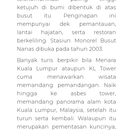
ketujuh di bumi dibentuk di atas
busut itu. Penginapan ini
mempunyai dek pemantauan,
lantai hajatan, serta restoran
berkeliling. Stasiun Monorel Busut
Nanas dibuka pada tahun 2003.
Banyak turis berpikir bila Menara
Kuala Lumpur ataupun KL Tower
cuma menawarkan wisata
memandang pemandangan. Naik
hingga ke asbes tower,
memandang panorama alam kota
Kuala Lumpur, Malaysia, setelah itu
turun serta kembali. Walaupun itu
merupakan pementasan kuncinya,