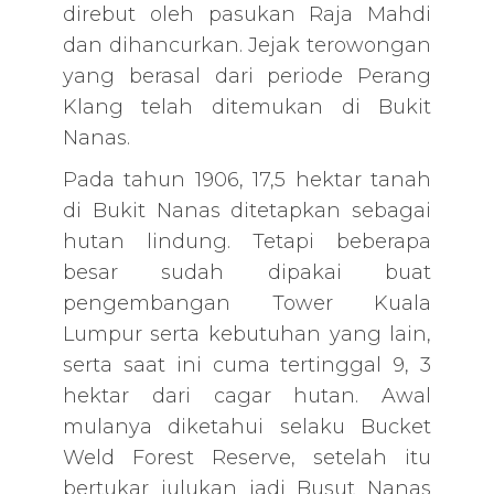
direbut oleh pasukan Raja Mahdi
dan dihancurkan. Jejak terowongan
yang berasal dari periode Perang
Klang telah ditemukan di Bukit
Nanas.
Pada tahun 1906, 17,5 hektar tanah
di Bukit Nanas ditetapkan sebagai
hutan lindung. Tetapi beberapa
besar sudah dipakai buat
pengembangan Tower Kuala
Lumpur serta kebutuhan yang lain,
serta saat ini cuma tertinggal 9, 3
hektar dari cagar hutan. Awal
mulanya diketahui selaku Bucket
Weld Forest Reserve, setelah itu
bertukar julukan jadi Busut Nanas