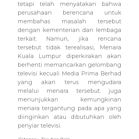
tetapi telah menyatakan bahwa
perusahaan berencana untuk
membahas masalah tersebut
dengan kementerian dan lembaga
terkait. Namun, jika rencana
tersebut tidak terealisasi, Menara
Kuala Lumpur diperkirakan akan
berhenti memancarkan gelombang
televisi kecuali Media Prima Berhad
yang akan terus mengudara
melalui menara tersebut. juga
menunjukkan kemungkinan
menara tergantung pada apa yang
diinginkan atau dibutuhkan oleh
penyiar televisi.