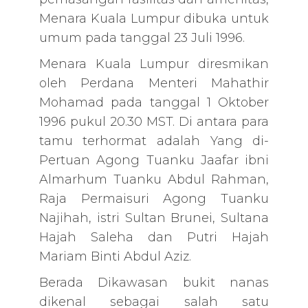
Menara Kuala Lumpur dibuka untuk
umum pada tanggal 23 Juli 1996.
Menara Kuala Lumpur diresmikan
oleh Perdana Menteri Mahathir
Mohamad pada tanggal 1 Oktober
1996 pukul 20.30 MST. Di antara para
tamu terhormat adalah Yang di-
Pertuan Agong Tuanku Jaafar ibni
Almarhum Tuanku Abdul Rahman,
Raja Permaisuri Agong Tuanku
Najihah, istri Sultan Brunei, Sultana
Hajah Saleha dan Putri Hajah
Mariam Binti Abdul Aziz.
Berada Dikawasan bukit nanas
dikenal sebagai salah satu