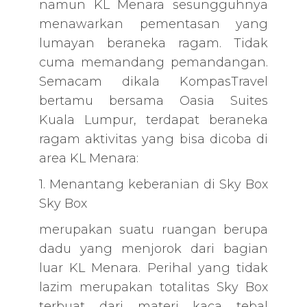
namun KL Menara sesungguhnya
menawarkan pementasan yang
lumayan beraneka ragam. Tidak
cuma memandang pemandangan.
Semacam dikala KompasTravel
bertamu bersama Oasia Suites
Kuala Lumpur, terdapat beraneka
ragam aktivitas yang bisa dicoba di
area KL Menara:
1. Menantang keberanian di Sky Box
Sky Box
merupakan suatu ruangan berupa
dadu yang menjorok dari bagian
luar KL Menara. Perihal yang tidak
lazim merupakan totalitas Sky Box
terbuat dari materi kaca tebal