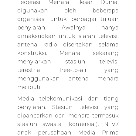
Federasi Menara Besar Dunia,
digunakan oleh beberapa
organisasi untuk berbagai tujuan
penyiaran. Awalnya hanya
dimaksudkan untuk siaran televisi,
antena radio disertakan selama
konstruksi. Menara sekarang
menyiarkan stasiun televisi
terestrial free-to-air yang
menggunakan antena menara
meliputi:
Media telekomunikasi dan tiang
penyiaran. Stasiun televisi yang
dipancarkan dari menara termasuk
stasiun swasta (komersial), NTV7
anak perusahaan Media Prima