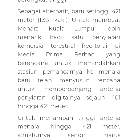
Sebagai alternatif, baru setinggi 421
meter (1.381 kaki). Untuk membuat
Menara Kuala Lumpur lebih
menarik bagi satu penyiaran
komersial terestrial free-to-air di
Media Prima Berhad yang
berencana untuk memindahkan
stasiun pemancarnya ke menara
baru telah menyusun rencana
untuk memperpanjang antena
penyiaran digitalnya sejauh 401
hingga 421 meter.
Untuk menambah tinggi antena
menara hingga 421 meter,
strukturnya sendiri harus