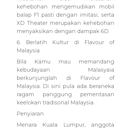
kehebohan mengemudikan mobil
balap F1 pasti dengan imitasi, serta
XD Theater merupakan kehebohan
menyaksikan dengan dampak 6D.
6. Berlatih Kultur di Flavour of
Malaysia
Bila Kamu mau memandang
kebudayaan Malasyaia
berkunjunglah di Flavour of
Malaysia. Di sini pula ada beraneka
ragam panggung pementasan
keelokan tradisonal Malaysia.
Penyiaran
Menara Kuala Lumpur, anggota