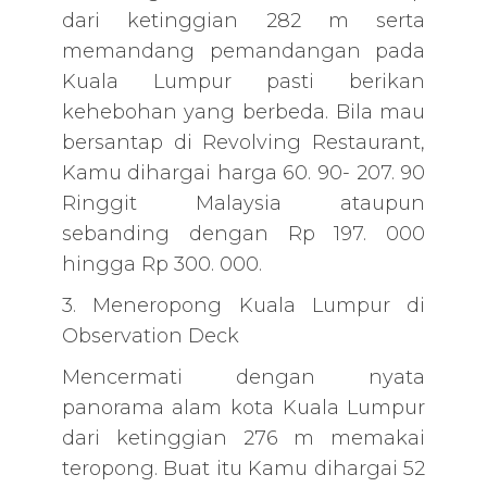
dari ketinggian 282 m serta
memandang pemandangan pada
Kuala Lumpur pasti berikan
kehebohan yang berbeda. Bila mau
bersantap di Revolving Restaurant,
Kamu dihargai harga 60. 90- 207. 90
Ringgit Malaysia ataupun
sebanding dengan Rp 197. 000
hingga Rp 300. 000.
3. Meneropong Kuala Lumpur di
Observation Deck
Mencermati dengan nyata
panorama alam kota Kuala Lumpur
dari ketinggian 276 m memakai
teropong. Buat itu Kamu dihargai 52