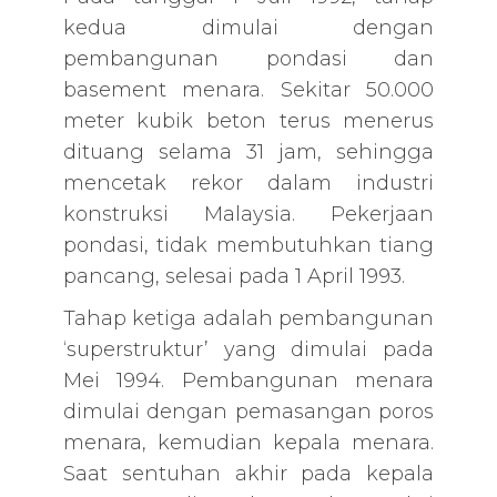
kedua dimulai dengan
pembangunan pondasi dan
basement menara. Sekitar 50.000
meter kubik beton terus menerus
dituang selama 31 jam, sehingga
mencetak rekor dalam industri
konstruksi Malaysia. Pekerjaan
pondasi, tidak membutuhkan tiang
pancang, selesai pada 1 April 1993.
Tahap ketiga adalah pembangunan
‘superstruktur’ yang dimulai pada
Mei 1994. Pembangunan menara
dimulai dengan pemasangan poros
menara, kemudian kepala menara.
Saat sentuhan akhir pada kepala