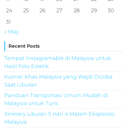
24
25
26
27
28
29
30
31
« May
Recent Posts
Tempat Instagramable di Malaysia untuk
Hasil Foto Estetik
Kuliner Khas Malaysia yang Wajib Dicoba
Saat Liburan
Panduan Transportasi Umum Mudah di
Malaysia untuk Turis
Itinerary Liburan 5 Hari 4 Malam Eksplorasi
Malaysia