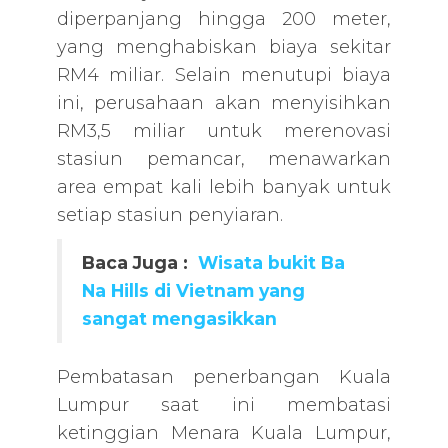
diperpanjang hingga 200 meter,
yang menghabiskan biaya sekitar
RM4 miliar. Selain menutupi biaya
ini, perusahaan akan menyisihkan
RM3,5 miliar untuk merenovasi
stasiun pemancar, menawarkan
area empat kali lebih banyak untuk
setiap stasiun penyiaran.
Baca Juga :
Wisata bukit Ba
Na Hills di Vietnam yang
sangat mengasikkan
Pembatasan penerbangan Kuala
Lumpur saat ini membatasi
ketinggian Menara Kuala Lumpur,