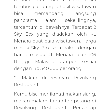
tembus pandang, alhasil wisatawan
bisa memandang langsung
panorama alam sekelilingnya,
tercantum di bawahnya. Terdapat 2
Sky Box yang diadakan oleh KL
Menara buat para wisatawan. Harga
masuk Sky Box satu paket dengan
harga masuk KL Menara ialah 106
Ringgit Malaysia ataupun sesuai
dengan Rp 340.000 per orang.
2. Makan di restoran Revolving
Restaurant
Kamu bisa menikmati makan siang,
makan malam, tahap teh petang di
Revolving Restaurant. Bersantap