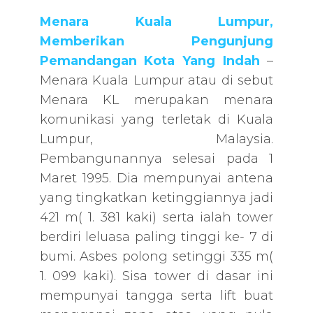
Menara Kuala Lumpur,
Memberikan Pengunjung
Pemandangan Kota Yang Indah
–
Menara Kuala Lumpur atau di sebut
Menara KL merupakan menara
komunikasi yang terletak di Kuala
Lumpur, Malaysia.
Pembangunannya selesai pada 1
Maret 1995. Dia mempunyai antena
yang tingkatkan ketinggiannya jadi
421 m( 1. 381 kaki) serta ialah tower
berdiri leluasa paling tinggi ke- 7 di
bumi. Asbes polong setinggi 335 m(
1. 099 kaki). Sisa tower di dasar ini
mempunyai tangga serta lift buat