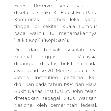
Forest Reserve, serta saat ini
diketahui selaku KL Forest Eco Park.
Komunitas Tionghoa lokal yang
tinggal di sekitar Kuala Lumpur
pada waktu itu menamakannya
“Bukit Kopi” (“Kopi San”).
Dua dari banyak sekolah era
kolonial Inggris di Malaysia
dibangun di atas bukit ini pada
awal abad ke-20. Mereka adalah St
John’s Institution pertama kali
didirikan pada tahun 1904 dan Biara
Bukit Nanas. Institusi St. John telah
ditetapkan sebagai Situs Warisan
Nasional oleh pemerintah federal.