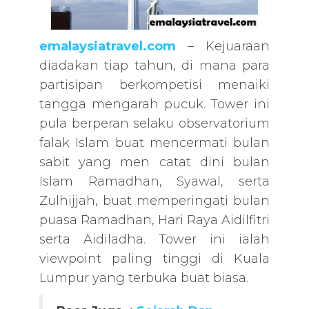
emalaysiatravel.com
– Kejuaraan
diadakan tiap tahun, di mana para
partisipan berkompetisi menaiki
tangga mengarah pucuk. Tower ini
pula berperan selaku observatorium
falak Islam buat mencermati bulan
sabit yang men catat dini bulan
Islam Ramadhan, Syawal, serta
Zulhijjah, buat memperingati bulan
puasa Ramadhan, Hari Raya Aidilfitri
serta Aidiladha. Tower ini ialah
viewpoint paling tinggi di Kuala
Lumpur yang terbuka buat biasa.