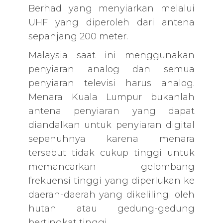
Berhad yang menyiarkan melalui
UHF yang diperoleh dari antena
sepanjang 200 meter.
Malaysia saat ini menggunakan
penyiaran analog dan semua
penyiaran televisi harus analog.
Menara Kuala Lumpur bukanlah
antena penyiaran yang dapat
diandalkan untuk penyiaran digital
sepenuhnya karena menara
tersebut tidak cukup tinggi untuk
memancarkan gelombang
frekuensi tinggi yang diperlukan ke
daerah-daerah yang dikelilingi oleh
hutan atau gedung-gedung
bertingkat tinggi.