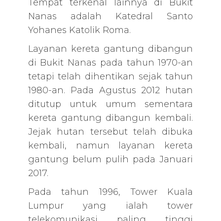
Tempat terkenal lainnya di Bukit
Nanas adalah Katedral Santo
Yohanes Katolik Roma.
Layanan kereta gantung dibangun
di Bukit Nanas pada tahun 1970-an
tetapi telah dihentikan sejak tahun
1980-an. Pada Agustus 2012 hutan
ditutup untuk umum sementara
kereta gantung dibangun kembali.
Jejak hutan tersebut telah dibuka
kembali, namun layanan kereta
gantung belum pulih pada Januari
2017.
Pada tahun 1996, Tower Kuala
Lumpur yang ialah tower
telekomunikasi paling tinggi