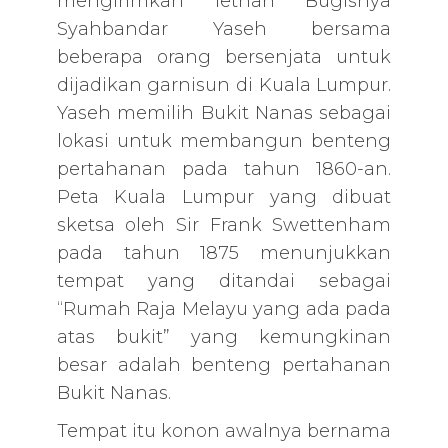
mengirimkan letnan Bugisnya
Syahbandar Yaseh bersama
beberapa orang bersenjata untuk
dijadikan garnisun di Kuala Lumpur.
Yaseh memilih Bukit Nanas sebagai
lokasi untuk membangun benteng
pertahanan pada tahun 1860-an.
Peta Kuala Lumpur yang dibuat
sketsa oleh Sir Frank Swettenham
pada tahun 1875 menunjukkan
tempat yang ditandai sebagai
“Rumah Raja Melayu yang ada pada
atas bukit” yang kemungkinan
besar adalah benteng pertahanan
Bukit Nanas.
Tempat itu konon awalnya bernama