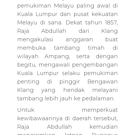
pemukiman Melayu paling awal di
Kuala Lumpur dan pusat kekuatan
Melayu di sana. Dekat tahun 1857,
Raja Abdullah dari Klang
mengakulasi anggaran buat
membuka tambang timah di
wilayah Ampang, serta dengan
begitu, mengawali pengembangan
Kuala Lumpur selaku pemukiman
penting di pinggir Bengawan
Klang yang hendak melayani
tambang lebih jauh ke pedalaman.
Untuk memperkuat
kewibawaannya di daerah tersebut,
Raja Abdullah kemudian