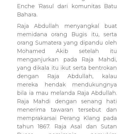
Enche ‘Rasul dari komunitas Batu
Bahara.
Raja Abdullah menyangkal buat
memidana orang Bugis itu, serta
orang Sumatera yang dipandu oleh
Mohamed Akib setelah itu
menganjurkan pada Raja Mahdi,
yang dikala itu ikut serta bentrokan
dengan Raja Abdullah, kalau
mereka hendak mendukungnya
bila ia mau melanda Raja Abdullah.
Raja Mahdi dengan senang hati
menerima tawaran tersebut dan
memprakarsai Perang Klang pada
tahun 1867. Raja Asal dan Sutan