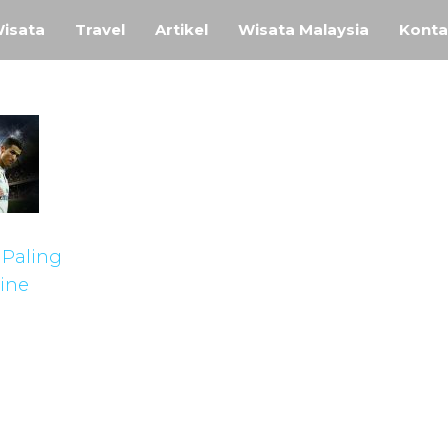
ravel
isata
Travel
Artikel
Wisata Malaysia
Kont
i
vel
gara
 Paling
line