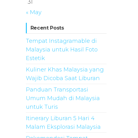
31
« May
Recent Posts
Tempat Instagramable di
Malaysia untuk Hasil Foto
Estetik
Kuliner Khas Malaysia yang
Wajib Dicoba Saat Liburan
Panduan Transportasi
Umum Mudah di Malaysia
untuk Turis
Itinerary Liburan 5 Hari 4
Malam Eksplorasi Malaysia