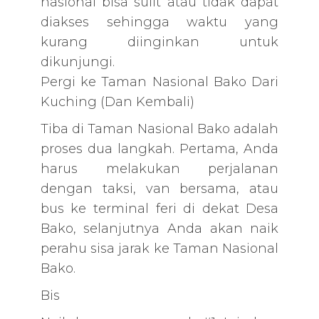
nasional bisa sulit atau tidak dapat
diakses sehingga waktu yang
kurang diinginkan untuk
dikunjungi.
Pergi ke Taman Nasional Bako Dari
Kuching (Dan Kembali)
Tiba di Taman Nasional Bako adalah
proses dua langkah. Pertama, Anda
harus melakukan perjalanan
dengan taksi, van bersama, atau
bus ke terminal feri di dekat Desa
Bako, selanjutnya Anda akan naik
perahu sisa jarak ke Taman Nasional
Bako.
Bis