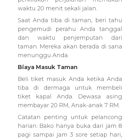
waktu 20 menit sekali jalan.
Saat Anda tiba di taman, beri tahu
pengemudi perahu Anda tanggal
dan waktu penjemputan dari
taman. Mereka akan berada di sana
menunggu Anda.
Biaya Masuk Taman
Beli tiket masuk Anda ketika Anda
tiba di dermaga untuk membeli
tiket kapal Anda. Dewasa asing
membayar 20 RM, Anak-anak 7 RM.
Catatan penting untuk pelancong
harian: Bako hanya buka dari jam 8
pagi sampai jam 3 sore setiap hari,