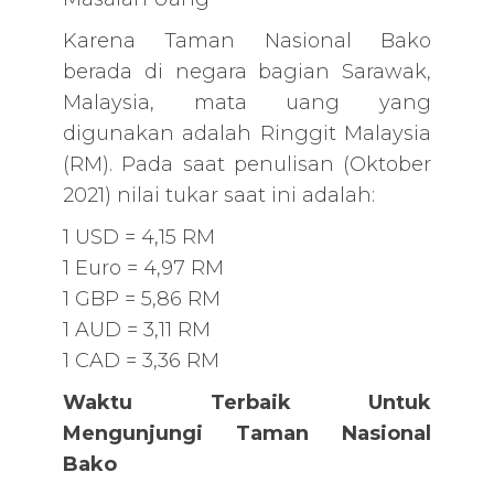
Karena Taman Nasional Bako
berada di negara bagian Sarawak,
Malaysia, mata uang yang
digunakan adalah Ringgit Malaysia
(RM). Pada saat penulisan (Oktober
2021) nilai tukar saat ini adalah:
1 USD = 4,15 RM
1 Euro = 4,97 RM
1 GBP = 5,86 RM
1 AUD = 3,11 RM
1 CAD = 3,36 RM
Waktu Terbaik Untuk
Mengunjungi Taman Nasional
Bako