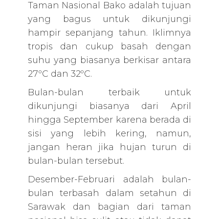
Taman Nasional Bako adalah tujuan
yang bagus untuk dikunjungi
hampir sepanjang tahun. Iklimnya
tropis dan cukup basah dengan
suhu yang biasanya berkisar antara
27ºC dan 32ºC.
Bulan-bulan terbaik untuk
dikunjungi biasanya dari April
hingga September karena berada di
sisi yang lebih kering, namun,
jangan heran jika hujan turun di
bulan-bulan tersebut.
Desember-Februari adalah bulan-
bulan terbasah dalam setahun di
Sarawak dan bagian dari taman