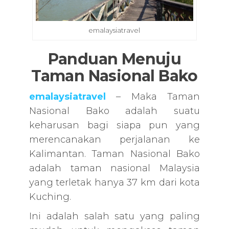
emalaysiatravel
Panduan Menuju
Taman Nasional Bako
emalaysiatravel
– Maka Taman
Nasional Bako adalah suatu
keharusan bagi siapa pun yang
merencanakan perjalanan ke
Kalimantan. Taman Nasional Bako
adalah taman nasional Malaysia
yang terletak hanya 37 km dari kota
Kuching.
Ini adalah salah satu yang paling