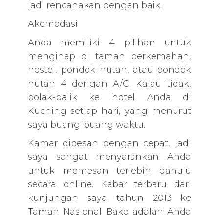
jadi rencanakan dengan baik.
Akomodasi
Anda memiliki 4 pilihan untuk
menginap di taman perkemahan,
hostel, pondok hutan, atau pondok
hutan 4 dengan A/C. Kalau tidak,
bolak-balik ke hotel Anda di
Kuching setiap hari, yang menurut
saya buang-buang waktu.
Kamar dipesan dengan cepat, jadi
saya sangat menyarankan Anda
untuk memesan terlebih dahulu
secara online. Kabar terbaru dari
kunjungan saya tahun 2013 ke
Taman Nasional Bako adalah Anda