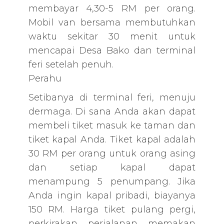
membayar 4,30-5 RM per orang.
Mobil van bersama membutuhkan
waktu sekitar 30 menit untuk
mencapai Desa Bako dan terminal
feri setelah penuh.
Perahu
Setibanya di terminal feri, menuju
dermaga. Di sana Anda akan dapat
membeli tiket masuk ke taman dan
tiket kapal Anda. Tiket kapal adalah
30 RM per orang untuk orang asing
dan setiap kapal dapat
menampung 5 penumpang. Jika
Anda ingin kapal pribadi, biayanya
150 RM. Harga tiket pulang pergi,
perkirakan perjalanan memakan