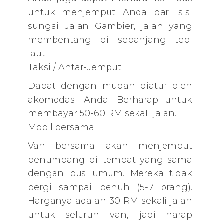
untuk menjemput Anda dari sisi
sungai Jalan Gambier, jalan yang
membentang di sepanjang tepi
laut.
Taksi / Antar-Jemput
Dapat dengan mudah diatur oleh
akomodasi Anda. Berharap untuk
membayar 50-60 RM sekali jalan.
Mobil bersama
Van bersama akan menjemput
penumpang di tempat yang sama
dengan bus umum. Mereka tidak
pergi sampai penuh (5-7 orang).
Harganya adalah 30 RM sekali jalan
untuk seluruh van, jadi harap