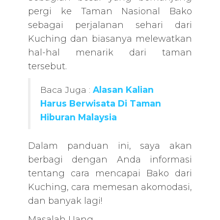
pergi ke Taman Nasional Bako
sebagai perjalanan sehari dari
Kuching dan biasanya melewatkan
hal-hal menarik dari taman
tersebut.
Baca Juga :
Alasan Kalian
Harus Berwisata Di Taman
Hiburan Malaysia
Dalam panduan ini, saya akan
berbagi dengan Anda informasi
tentang cara mencapai Bako dari
Kuching, cara memesan akomodasi,
dan banyak lagi!
Masalah Uang