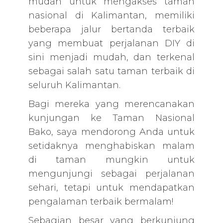
mudah untuk mengakses taman
nasional di Kalimantan, memiliki
beberapa jalur bertanda terbaik
yang membuat perjalanan DIY di
sini menjadi mudah, dan terkenal
sebagai salah satu taman terbaik di
seluruh Kalimantan.
Bagi mereka yang merencanakan
kunjungan ke Taman Nasional
Bako, saya mendorong Anda untuk
setidaknya menghabiskan malam
di taman mungkin untuk
mengunjungi sebagai perjalanan
sehari, tetapi untuk mendapatkan
pengalaman terbaik bermalam!
Sebagian besar yang berkunjung