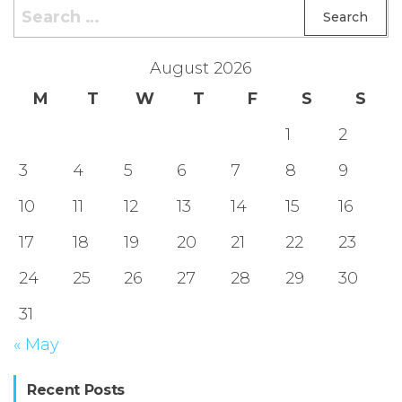
Search
for:
August 2026
M
T
W
T
F
S
S
1
2
3
4
5
6
7
8
9
10
11
12
13
14
15
16
17
18
19
20
21
22
23
24
25
26
27
28
29
30
31
« May
Recent Posts