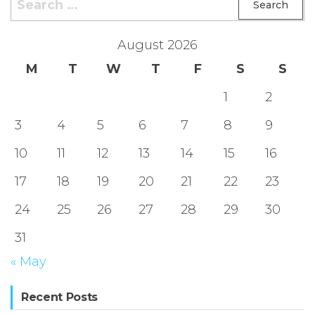
for:
August 2026
M
T
W
T
F
S
S
1
2
3
4
5
6
7
8
9
10
11
12
13
14
15
16
17
18
19
20
21
22
23
24
25
26
27
28
29
30
31
« May
Recent Posts