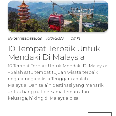
By
tennisadalila359
16/01/2023
Off
10 Tempat Terbaik Untuk
Mendaki Di Malaysia
10 Tempat Terbaik Untuk Mendaki Di Malaysia
– Salah satu tempat tujuan wisata terbaik
negara-negara Asia Tenggara adalah
Malaysia. Dan selain destinasi yang menarik
untuk hang out bersama teman atau
keluarga, hiking di Malaysia bisa…
Search