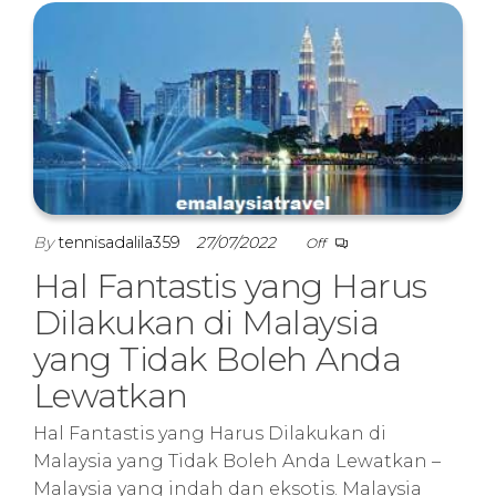
By
tennisadalila359
27/07/2022
Off
Hal Fantastis yang Harus
Dilakukan di Malaysia
yang Tidak Boleh Anda
Lewatkan
Hal Fantastis yang Harus Dilakukan di
Malaysia yang Tidak Boleh Anda Lewatkan –
Malaysia yang indah dan eksotis. Malaysia