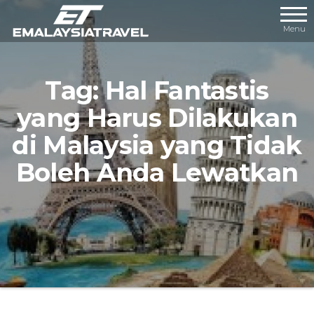
Emalaysiatravel
Skip
Emalaysiatravel
– Informasi
– Informasi
to
Menu
Travel serta
Wisata Travel
the
Wisata Dunia
Dunia Dan
juga
content
menyajikan
Tag:
Hal Fantastis
Wisata Negara
berbagai
Malaysia
informasi
yang Harus Dilakukan
Wisata Negara
Malaysia
di Malaysia yang Tidak
Boleh Anda Lewatkan