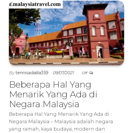
By
tennisadalila359
09/07/2021
Off
Beberapa Hal Yang
Menarik Yang Ada di
Negara Malaysia
Beberapa Hal Yang Menarik Yang Ada di
Negara Malaysia – Malaysia adalah negara
yang ramah, kaya budaya, modern dan