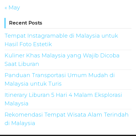
« May
Recent Posts
Tempat Instagramable di Malaysia untuk
Hasil Foto Estetik
Kuliner Khas Malaysia yang Wajib Dicoba
Saat Liburan
Panduan Transportasi Umum Mudah di
Malaysia untuk Turis
Itinerary Liburan 5 Hari 4 Malam Eksplorasi
Malaysia
Rekomendasi Tempat Wisata Alam Terindah
di Malaysia