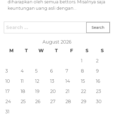
diharapkan oleh semua bettors. Misalnya saja
keuntungan uang asli dengan…
Search
for:
August 2026
M
T
W
T
F
S
S
1
2
3
4
5
6
7
8
9
10
11
12
13
14
15
16
17
18
19
20
21
22
23
24
25
26
27
28
29
30
31