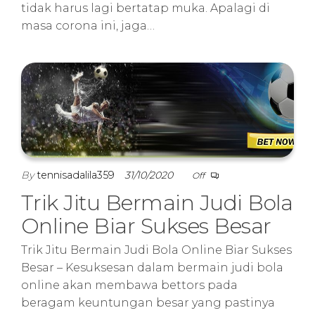
tidak harus lagi bertatap muka. Apalagi di
masa corona ini, jaga…
By
tennisadalila359
31/10/2020
Off
Trik Jitu Bermain Judi Bola
Online Biar Sukses Besar
Trik Jitu Bermain Judi Bola Online Biar Sukses
Besar – Kesuksesan dalam bermain judi bola
online akan membawa bettors pada
beragam keuntungan besar yang pastinya