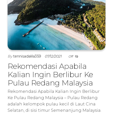
By
tennisadalila359
07/12/2021
Off
Rekomendasi Apabila
Kalian Ingin Berlibur Ke
Pulau Redang Malaysia
Rekomendasi Apabila Kalian Ingin Berlibur
Ke Pulau Redang Malaysia – Pulau Redang
adalah kelompok pulau kecil di Laut Cina
Selatan, di sisi timur Semenanjung Malaysia.