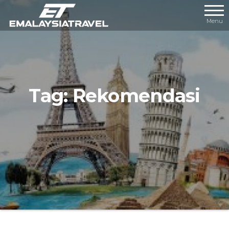
Emalaysiatravel
Skip
Emalaysiatravel
– Informasi
– Informasi
to
Menu
Travel serta
Wisata Travel
the
Wisata Dunia
Dunia Dan
juga
content
menyajikan
Wisata Negara
berbagai
Malaysia
informasi
Wisata Negara
Tag:
Rekomendasi
Malaysia