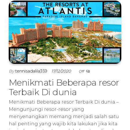
By
tennisadalila359
17/12/2020
Off
Menikmati Beberapa resor
Terbaik Di dunia
Menikmati Beberapa resor Terbaik Di dunia –
Mengunjungi resor-resor yang
menyenangkan memang menjadi salah satu
hal penting yang wajib kita lakukan jika kita