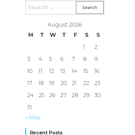
Search
for:
August 2026
M
T
W
T
F
S
S
1
2
3
4
5
6
7
8
9
10
11
12
13
14
15
16
17
18
19
20
21
22
23
24
25
26
27
28
29
30
31
« May
Recent Posts