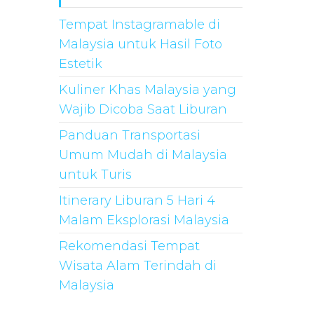
Tempat Instagramable di
Malaysia untuk Hasil Foto
Estetik
Kuliner Khas Malaysia yang
Wajib Dicoba Saat Liburan
Panduan Transportasi
Umum Mudah di Malaysia
untuk Turis
Itinerary Liburan 5 Hari 4
Malam Eksplorasi Malaysia
Rekomendasi Tempat
Wisata Alam Terindah di
Malaysia