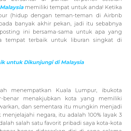
Malaysia
memiliki tempat untuk anda! Ketika
pur (hidup dengan teman-teman di Airbnb
pada banyak akhir pekan, jadi itu sebabnya
posting ini bersama-sama untuk apa yang
a tempat terbaik untuk liburan singkat di
k untuk Dikunjungi di Malaysia
telah menempatkan Kuala Lumpur, ibukota
nar-benar menakjubkan kota yang memiliki
arkan, dan sementara itu mungkin menjadi
menjelajahi negara, itu adalah 100% layak 3
dalah salah satu favorit pribadi saya kota-kota