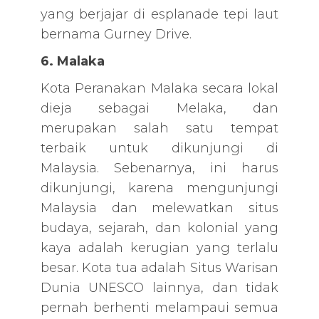
yang berjajar di esplanade tepi laut
bernama Gurney Drive.
6. Malaka
Kota Peranakan Malaka secara lokal
dieja sebagai Melaka, dan
merupakan salah satu tempat
terbaik untuk dikunjungi di
Malaysia. Sebenarnya, ini harus
dikunjungi, karena mengunjungi
Malaysia dan melewatkan situs
budaya, sejarah, dan kolonial yang
kaya adalah kerugian yang terlalu
besar. Kota tua adalah Situs Warisan
Dunia UNESCO lainnya, dan tidak
pernah berhenti melampaui semua