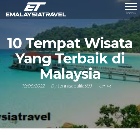
Emalaysiatravel
Skip
Emalaysiatravel
– Informasi
– Informasi
to
Menu
Travel serta
Wisata Travel
the
Wisata Dunia
Dunia Dan
juga
content
menyajikan
Wisata Negara
10 Tempat Wisata
berbagai
Malaysia
informasi
Yang Terbaik di
Wisata Negara
Malaysia
Malaysia
10/08/2022
By
tennisadalila359
Off