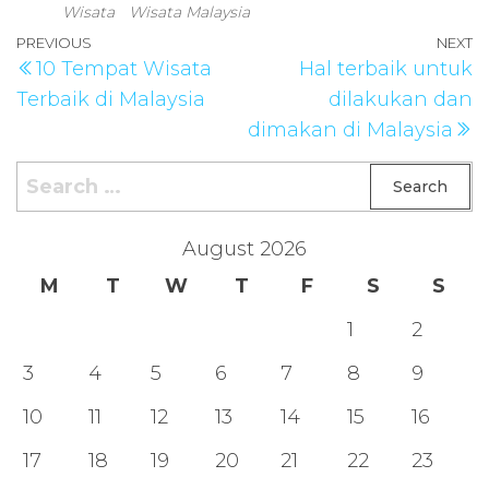
Wisata
Wisata Malaysia
Post
Previous
PREVIOUS
NEXT
N
10 Tempat Wisata
Hal terbaik untuk
navigation
Post
P
Terbaik di Malaysia
dilakukan dan
dimakan di Malaysia
Search
for:
August 2026
M
T
W
T
F
S
S
1
2
3
4
5
6
7
8
9
10
11
12
13
14
15
16
17
18
19
20
21
22
23