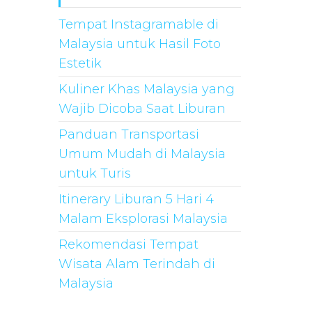
Tempat Instagramable di
Malaysia untuk Hasil Foto
Estetik
Kuliner Khas Malaysia yang
Wajib Dicoba Saat Liburan
Panduan Transportasi
Umum Mudah di Malaysia
untuk Turis
Itinerary Liburan 5 Hari 4
Malam Eksplorasi Malaysia
Rekomendasi Tempat
Wisata Alam Terindah di
Malaysia