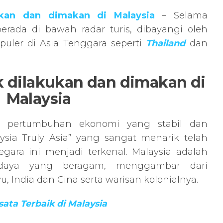
ukan dan dimakan di Malaysia
– Selama
erada di bawah radar turis, dibayangi oleh
puler di Asia Tenggara seperti
Thailand
dan
k dilakukan dan dimakan di
Malaysia
pertumbuhan ekonomi yang stabil dan
ysia Truly Asia” yang sangat menarik telah
ra ini menjadi terkenal. Malaysia adalah
daya yang beragam, menggambar dari
u, India dan Cina serta warisan kolonialnya.
ata Terbaik di Malaysia