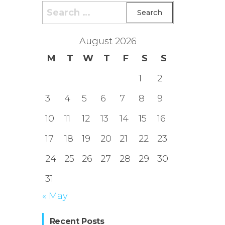
Search
for:
August 2026
M
T
W
T
F
S
S
1
2
3
4
5
6
7
8
9
10
11
12
13
14
15
16
17
18
19
20
21
22
23
24
25
26
27
28
29
30
31
« May
Recent Posts