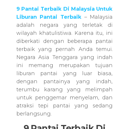
9 Pantai Terbaik Di Malaysia Untuk
Liburan Pantai Terbaik
– Malaysia
adalah negara yang terletak di
wilayah khatulistiwa. Karena itu, ini
diberkati dengan beberapa pantai
terbaik yang pernah Anda temui.
Negara Asia Tenggara yang indah
ini memang merupakan tujuan
liburan pantai yang luar biasa,
dengan pantainya yang indah,
terumbu karang yang melimpah
untuk penggemar menyelam, dan
atraksi tepi pantai yang sedang
berlangsung.
9 Pantai Terbaik Di