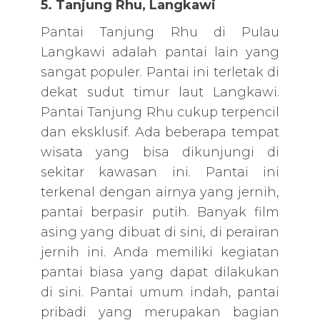
5. Tanjung Rhu, Langkawi
Pantai Tanjung Rhu di Pulau
Langkawi adalah pantai lain yang
sangat populer. Pantai ini terletak di
dekat sudut timur laut Langkawi.
Pantai Tanjung Rhu cukup terpencil
dan eksklusif. Ada beberapa tempat
wisata yang bisa dikunjungi di
sekitar kawasan ini. Pantai ini
terkenal dengan airnya yang jernih,
pantai berpasir putih. Banyak film
asing yang dibuat di sini, di perairan
jernih ini. Anda memiliki kegiatan
pantai biasa yang dapat dilakukan
di sini. Pantai umum indah, pantai
pribadi yang merupakan bagian