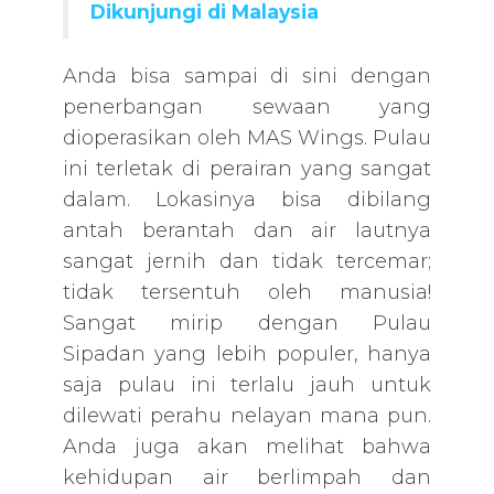
Dikunjungi di Malaysia
Anda bisa sampai di sini dengan
penerbangan sewaan yang
dioperasikan oleh MAS Wings. Pulau
ini terletak di perairan yang sangat
dalam. Lokasinya bisa dibilang
antah berantah dan air lautnya
sangat jernih dan tidak tercemar;
tidak tersentuh oleh manusia!
Sangat mirip dengan Pulau
Sipadan yang lebih populer, hanya
saja pulau ini terlalu jauh untuk
dilewati perahu nelayan mana pun.
Anda juga akan melihat bahwa
kehidupan air berlimpah dan