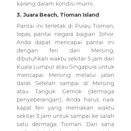
karang dalam kondisi murni.
3. Juara Beach, Tioman Island
Pantai ini terletak di Pulau Tioman,
lepas pantai negara bagian Johor.
Anda dapat mencapai pantai ini
dengan feri dari Mersing,
dibutuhkan waktu sekitar 5 jam dari
Kuala Lumpur atau Singapura untuk
mencapai Mersing melalui jalan
darat. Setelah sampai di Mersing
atau Tanguk Gemok (dermaga
penyeberangan), Anda harus naik
kapal feri yang memakan waktu
sekitar 3 jam untuk sampai ke salah
satu dermaga Tioman. Dari sana