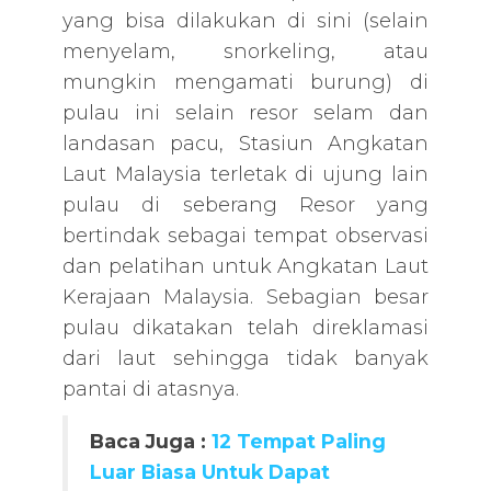
yang bisa dilakukan di sini (selain
menyelam, snorkeling, atau
mungkin mengamati burung) di
pulau ini selain resor selam dan
landasan pacu, Stasiun Angkatan
Laut Malaysia terletak di ujung lain
pulau di seberang Resor yang
bertindak sebagai tempat observasi
dan pelatihan untuk Angkatan Laut
Kerajaan Malaysia. Sebagian besar
pulau dikatakan telah direklamasi
dari laut sehingga tidak banyak
pantai di atasnya.
Baca Juga :
12 Tempat Paling
Luar Biasa Untuk Dapat