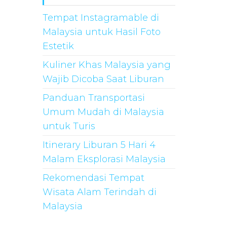
Tempat Instagramable di
Malaysia untuk Hasil Foto
Estetik
Kuliner Khas Malaysia yang
Wajib Dicoba Saat Liburan
Panduan Transportasi
Umum Mudah di Malaysia
untuk Turis
Itinerary Liburan 5 Hari 4
Malam Eksplorasi Malaysia
Rekomendasi Tempat
Wisata Alam Terindah di
Malaysia