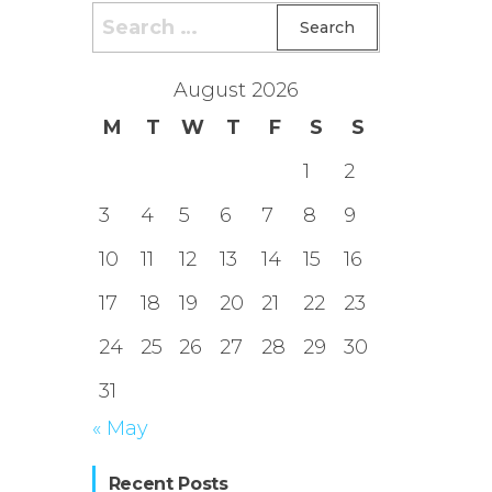
Search
for:
August 2026
M
T
W
T
F
S
S
1
2
3
4
5
6
7
8
9
10
11
12
13
14
15
16
17
18
19
20
21
22
23
24
25
26
27
28
29
30
31
« May
Recent Posts