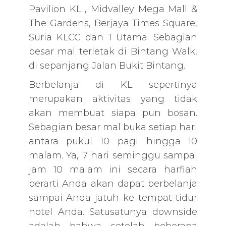
Pavilion KL , Midvalley Mega Mall &
The Gardens, Berjaya Times Square,
Suria KLCC dan 1 Utama. Sebagian
besar mal terletak di Bintang Walk,
di sepanjang Jalan Bukit Bintang.
Berbelanja di KL sepertinya
merupakan aktivitas yang tidak
akan membuat siapa pun bosan.
Sebagian besar mal buka setiap hari
antara pukul 10 pagi hingga 10
malam. Ya, 7 hari seminggu sampai
jam 10 malam ini secara harfiah
berarti Anda akan dapat berbelanja
sampai Anda jatuh ke tempat tidur
hotel Anda. Satusatunya downside
adalah bahwa setelah beberapa