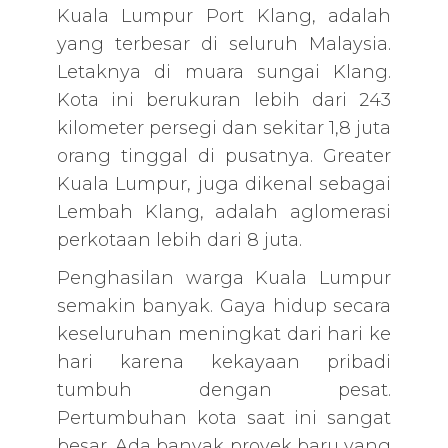
Kuala Lumpur Port Klang, adalah
yang terbesar di seluruh Malaysia.
Letaknya di muara sungai Klang.
Kota ini berukuran lebih dari 243
kilometer persegi dan sekitar 1,8 juta
orang tinggal di pusatnya. Greater
Kuala Lumpur, juga dikenal sebagai
Lembah Klang, adalah aglomerasi
perkotaan lebih dari 8 juta.
Penghasilan warga Kuala Lumpur
semakin banyak. Gaya hidup secara
keseluruhan meningkat dari hari ke
hari karena kekayaan pribadi
tumbuh dengan pesat.
Pertumbuhan kota saat ini sangat
besar. Ada banyak proyek baru yang