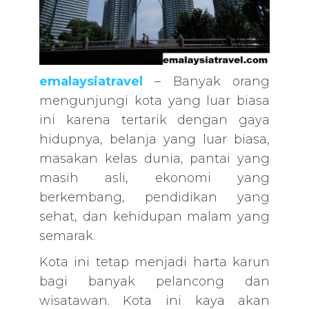
emalaysiatravel
– Banyak orang
mengunjungi kota yang luar biasa
ini karena tertarik dengan gaya
hidupnya, belanja yang luar biasa,
masakan kelas dunia, pantai yang
masih asli, ekonomi yang
berkembang, pendidikan yang
sehat, dan kehidupan malam yang
semarak.
Kota ini tetap menjadi harta karun
bagi banyak pelancong dan
wisatawan. Kota ini kaya akan