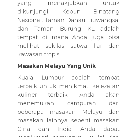
yang menakjubkan untuk
dikunjungi. Kebun Binatang
Nasional, Taman Danau Titiwangsa,
dan Taman Burung KL adalah
tempat di mana Anda juga bisa
melihat sekilas satwa liar dan
kawasan tropis.
Masakan Melayu Yang Unik
Kuala Lumpur adalah tempat
terbaik untuk menikmati kelezatan
kuliner terbaik. Anda akan
menemukan campuran dari
beberapa masakan Melayu dan
masakan lainnya seperti masakan
Cina dan India. Anda dapat