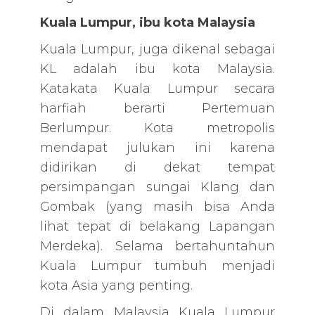
Kuala Lumpur, ibu kota Malaysia
Kuala Lumpur, juga dikenal sebagai
KL adalah ibu kota Malaysia.
Katakata Kuala Lumpur secara
harfiah berarti Pertemuan
Berlumpur. Kota metropolis
mendapat julukan ini karena
didirikan di dekat tempat
persimpangan sungai Klang dan
Gombak (yang masih bisa Anda
lihat tepat di belakang Lapangan
Merdeka). Selama bertahuntahun
Kuala Lumpur tumbuh menjadi
kota Asia yang penting.
Di dalam Malaysia Kuala Lumpur