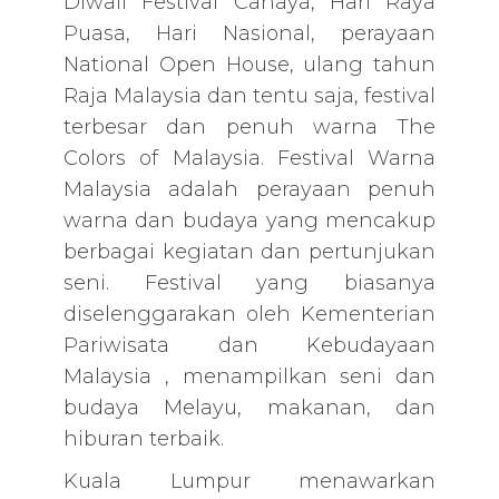
Diwali Festival Cahaya, Hari Raya
Puasa, Hari Nasional, perayaan
National Open House, ulang tahun
Raja Malaysia dan tentu saja, festival
terbesar dan penuh warna The
Colors of Malaysia. Festival Warna
Malaysia adalah perayaan penuh
warna dan budaya yang mencakup
berbagai kegiatan dan pertunjukan
seni. Festival yang biasanya
diselenggarakan oleh Kementerian
Pariwisata dan Kebudayaan
Malaysia , menampilkan seni dan
budaya Melayu, makanan, dan
hiburan terbaik.
Kuala Lumpur menawarkan