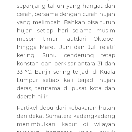
sepanjang tahun yang hangat dan
cerah, bersama dengan curah hujan
yang melimpah. Bahkan bisa turun
hujan setiap hari selama musim
muson timur lautdari Oktober
hingga Maret. Juni dan Juli relatif
kering. Suhu cenderung tetap
konstan dan berkisar antara 31 dan
33 °C. Banjir sering terjadi di Kuala
Lumpur setiap kali terjadi hujan
deras, terutama di pusat kota dan
daerah hilir.
Partikel debu dari kebakaran hutan
dari dekat Sumatera kadangkadang
menimbulkan kabut di wilayah