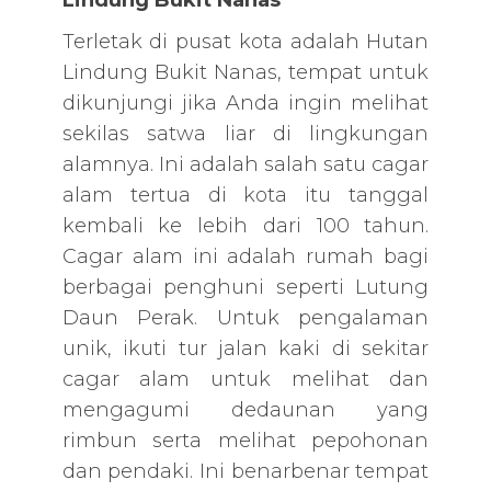
Terletak di pusat kota adalah Hutan
Lindung Bukit Nanas, tempat untuk
dikunjungi jika Anda ingin melihat
sekilas satwa liar di lingkungan
alamnya. Ini adalah salah satu cagar
alam tertua di kota itu tanggal
kembali ke lebih dari 100 tahun.
Cagar alam ini adalah rumah bagi
berbagai penghuni seperti Lutung
Daun Perak. Untuk pengalaman
unik, ikuti tur jalan kaki di sekitar
cagar alam untuk melihat dan
mengagumi dedaunan yang
rimbun serta melihat pepohonan
dan pendaki. Ini benarbenar tempat