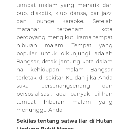
tempat malam yang menarik dari
pub, diskotik, klub dansa, bar jazz,
dan lounge karaoke. Setelah
matahari terbenam, kota
bergoyang mengikuti irama tempat
hiburan malam. Tempat yang
populer untuk dikunjungi adalah
Bangsar, detak jantung kota dalam
hal kehidupan malam. Bangsar
terletak di sekitar KL dan jika Anda
suka bersenangsenang dan
bersosialisasi, ada banyak pilihan
tempat hiburan malam yang
menunggu Anda.
Sekilas tentang satwa liar di Hutan
Lindung Bukit Nanas