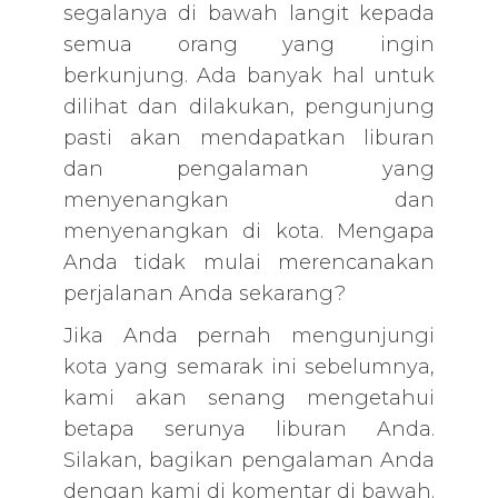
segalanya di bawah langit kepada
semua orang yang ingin
berkunjung. Ada banyak hal untuk
dilihat dan dilakukan, pengunjung
pasti akan mendapatkan liburan
dan pengalaman yang
menyenangkan dan
menyenangkan di kota. Mengapa
Anda tidak mulai merencanakan
perjalanan Anda sekarang?
Jika Anda pernah mengunjungi
kota yang semarak ini sebelumnya,
kami akan senang mengetahui
betapa serunya liburan Anda.
Silakan, bagikan pengalaman Anda
dengan kami di komentar di bawah.