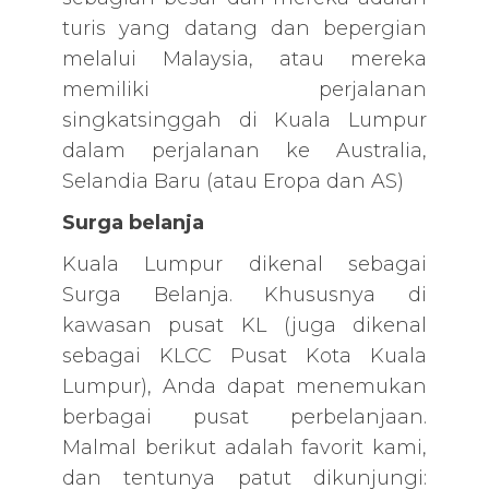
turis yang datang dan bepergian
melalui Malaysia, atau mereka
memiliki perjalanan
singkatsinggah di Kuala Lumpur
dalam perjalanan ke Australia,
Selandia Baru (atau Eropa dan AS)
Surga belanja
Kuala Lumpur dikenal sebagai
Surga Belanja. Khususnya di
kawasan pusat KL (juga dikenal
sebagai KLCC Pusat Kota Kuala
Lumpur), Anda dapat menemukan
berbagai pusat perbelanjaan.
Malmal berikut adalah favorit kami,
dan tentunya patut dikunjungi: