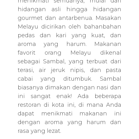
menikmati semuanya, mulai dari
hidangan asli hingga hidangan
gourmet dan antarbenua. Masakan
Melayu dicirikan oleh bahanbahan
pedas dan kari yang kuat, dan
aroma yang harum. Makanan
favorit orang Melayu dikenal
sebagai Sambal, yang terbuat dari
terasi, air jeruk nipis, dan pasta
cabai yang ditumbuk. Sambal
biasanya dimakan dengan nasi dan
ini sangat enak! Ada beberapa
restoran di kota ini, di mana Anda
dapat menikmati makanan ini
dengan aroma yang harum dan
rasa yang lezat.