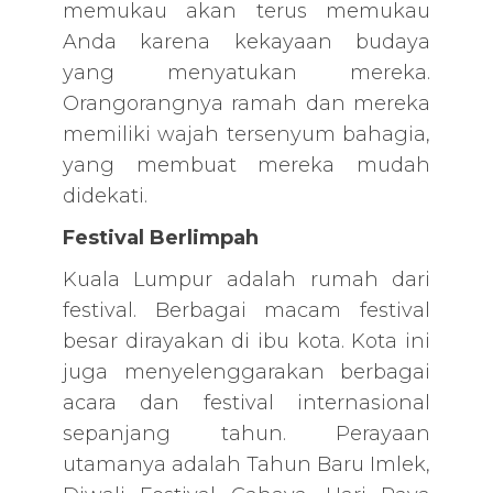
memukau akan terus memukau
Anda karena kekayaan budaya
yang menyatukan mereka.
Orangorangnya ramah dan mereka
memiliki wajah tersenyum bahagia,
yang membuat mereka mudah
didekati.
Festival Berlimpah
Kuala Lumpur adalah rumah dari
festival. Berbagai macam festival
besar dirayakan di ibu kota. Kota ini
juga menyelenggarakan berbagai
acara dan festival internasional
sepanjang tahun. Perayaan
utamanya adalah Tahun Baru Imlek,