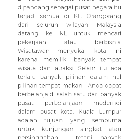
dipandang sebagai pusat negara itu
terjadi semua di KL. Orangorang
dari seluruh wilayah Malaysia
datang ke KL untuk mencari
pekerjaan atau berbisnis.
Wisatawan menyukai kota ini
karena memiliki banyak tempat
wisata dan atraksi. Selain itu ada
terlalu banyak pilihan dalam hal
pilihan tempat makan . Anda dapat
berbelanja di salah satu dari banyak
pusat perbelanjaan moderndi
dalam pusat kota. Kuala Lumpur
adalah tujuan yang sempurna
untuk kunjungan singkat atau
persinggahan , tetapi banyak