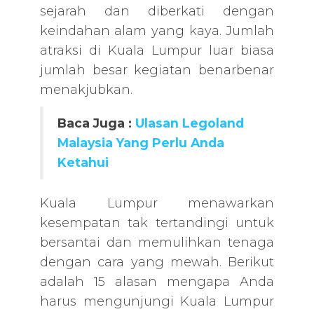
sejarah dan diberkati dengan
keindahan alam yang kaya. Jumlah
atraksi di Kuala Lumpur luar biasa
jumlah besar kegiatan benarbenar
menakjubkan.
Baca Juga :
Ulasan Legoland
Malaysia Yang Perlu Anda
Ketahui
Kuala Lumpur menawarkan
kesempatan tak tertandingi untuk
bersantai dan memulihkan tenaga
dengan cara yang mewah. Berikut
adalah 15 alasan mengapa Anda
harus mengunjungi Kuala Lumpur