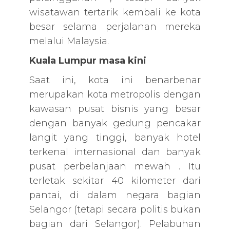
wisatawan tertarik kembali ke kota
besar selama perjalanan mereka
melalui Malaysia.
Kuala Lumpur masa kini
Saat ini, kota ini benarbenar
merupakan kota metropolis dengan
kawasan pusat bisnis yang besar
dengan banyak gedung pencakar
langit yang tinggi, banyak hotel
terkenal internasional dan banyak
pusat perbelanjaan mewah . Itu
terletak sekitar 40 kilometer dari
pantai, di dalam negara bagian
Selangor (tetapi secara politis bukan
bagian dari Selangor). Pelabuhan