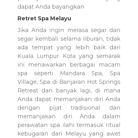
dapat Anda bayangkan
Retret Spa Melayu
Jika Anda ingin merasa segar dan
segar kembali selama liburan, tidak
ada tempat yang lebih baik dari
Kuala Lumpur. Kota yang semarak
ini menawarkan berbagai macam
spa seperti Mandara Spa, Spa
Village, Spa di Banjaran Hot Springs
Retreat dan banyak lagi, di mana
Anda dapat memanjakan diri Anda
dengan pijat tradisional dan
memanjakan diri Anda dalam
perawatan spa ilahi termasuk ritual
kebugaran dari Melayu yang awet