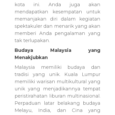
kota ini. Anda juga akan
mendapatkan kesempatan untuk
memanjakan diri dalam kegiatan
spektakuler dan menarik yang akan
memberi Anda pengalaman yang
tak terlupakan.
Budaya Malaysia yang
Menakjubkan
Malaysia memiliki budaya dan
tradisi yang unik. Kuala Lumpur
memiliki warisan multikultural yang
unik yang menjadikannya tempat
peristirahatan liburan multinasional.
Perpaduan latar belakang budaya
Melayu, India, dan Cina yang