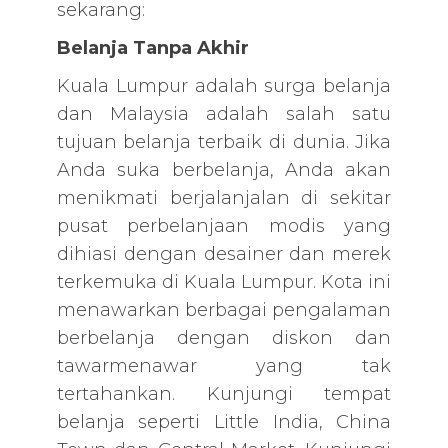
sekarang:
Belanja Tanpa Akhir
Kuala Lumpur adalah surga belanja
dan Malaysia adalah salah satu
tujuan belanja terbaik di dunia. Jika
Anda suka berbelanja, Anda akan
menikmati berjalanjalan di sekitar
pusat perbelanjaan modis yang
dihiasi dengan desainer dan merek
terkemuka di Kuala Lumpur. Kota ini
menawarkan berbagai pengalaman
berbelanja dengan diskon dan
tawarmenawar yang tak
tertahankan. Kunjungi tempat
belanja seperti Little India, China