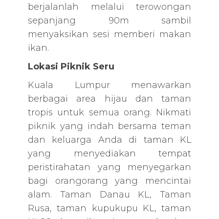
berjalanlah melalui terowongan
sepanjang 90m sambil
menyaksikan sesi memberi makan
ikan.
Lokasi Piknik Seru
Kuala Lumpur menawarkan
berbagai area hijau dan taman
tropis untuk semua orang. Nikmati
piknik yang indah bersama teman
dan keluarga Anda di taman KL
yang menyediakan tempat
peristirahatan yang menyegarkan
bagi orangorang yang mencintai
alam. Taman Danau KL, Taman
Rusa, taman kupukupu KL, taman