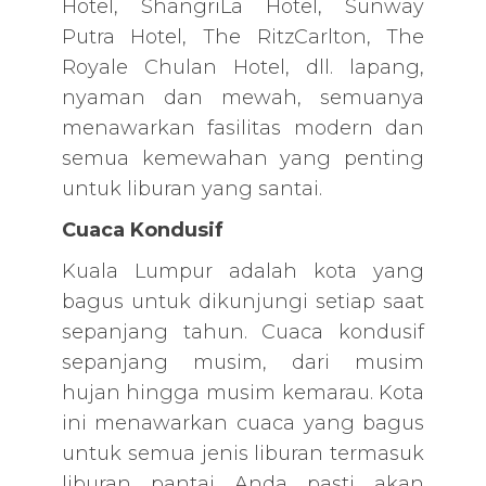
Hotel, ShangriLa Hotel, Sunway
Putra Hotel, The RitzCarlton, The
Royale Chulan Hotel, dll. lapang,
nyaman dan mewah, semuanya
menawarkan fasilitas modern dan
semua kemewahan yang penting
untuk liburan yang santai.
Cuaca Kondusif
Kuala Lumpur adalah kota yang
bagus untuk dikunjungi setiap saat
sepanjang tahun. Cuaca kondusif
sepanjang musim, dari musim
hujan hingga musim kemarau. Kota
ini menawarkan cuaca yang bagus
untuk semua jenis liburan termasuk
liburan pantai Anda pasti akan