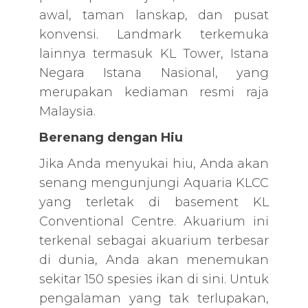
awal, taman lanskap, dan pusat
konvensi. Landmark terkemuka
lainnya termasuk KL Tower, Istana
Negara Istana Nasional, yang
merupakan kediaman resmi raja
Malaysia.
Berenang dengan Hiu
Jika Anda menyukai hiu, Anda akan
senang mengunjungi Aquaria KLCC
yang terletak di basement KL
Conventional Centre. Akuarium ini
terkenal sebagai akuarium terbesar
di dunia, Anda akan menemukan
sekitar 150 spesies ikan di sini. Untuk
pengalaman yang tak terlupakan,