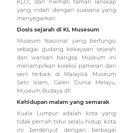
KLCC dan nikmati taman lanskap
yang indah dengan suasana yang
menyegarkan.
Dosis sejarah di KL Musesum
Museum Nasional yang berfungsi
sebagai gudang kekayaan sejarah
dan warisan bangsa. Museum ini
menampilkan koleksi pameran dan
seni terbaik di Malaysia. Museum
Seni Islam, Galeri Dunia Melayu,
Museum Budaya dll.
Kehidupan malam yang semarak
Kuala Lumpur adalah kota yang
tidak pernah tidur selalu hidup. Kota
ini berdenyut dengan berbagai