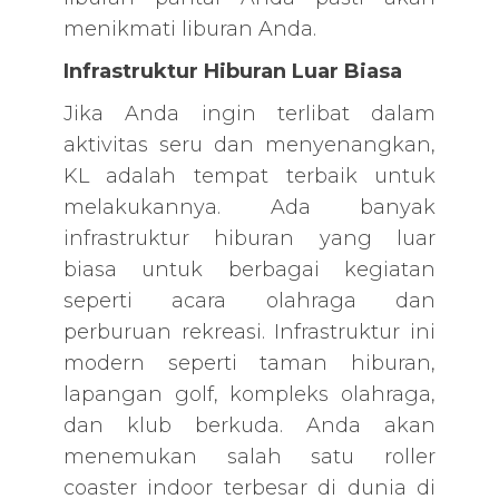
menikmati liburan Anda.
Infrastruktur Hiburan Luar Biasa
Jika Anda ingin terlibat dalam
aktivitas seru dan menyenangkan,
KL adalah tempat terbaik untuk
melakukannya. Ada banyak
infrastruktur hiburan yang luar
biasa untuk berbagai kegiatan
seperti acara olahraga dan
perburuan rekreasi. Infrastruktur ini
modern seperti taman hiburan,
lapangan golf, kompleks olahraga,
dan klub berkuda. Anda akan
menemukan salah satu roller
coaster indoor terbesar di dunia di