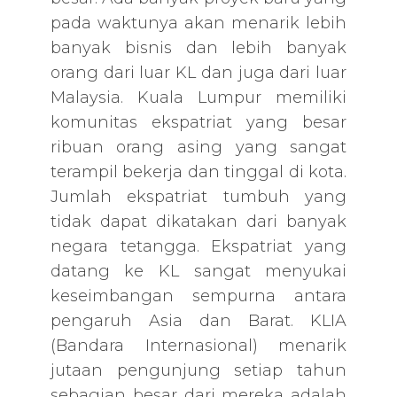
pada waktunya akan menarik lebih
banyak bisnis dan lebih banyak
orang dari luar KL dan juga dari luar
Malaysia. Kuala Lumpur memiliki
komunitas ekspatriat yang besar
ribuan orang asing yang sangat
terampil bekerja dan tinggal di kota.
Jumlah ekspatriat tumbuh yang
tidak dapat dikatakan dari banyak
negara tetangga. Ekspatriat yang
datang ke KL sangat menyukai
keseimbangan sempurna antara
pengaruh Asia dan Barat. KLIA
(Bandara Internasional) menarik
jutaan pengunjung setiap tahun
sebagian besar dari mereka adalah