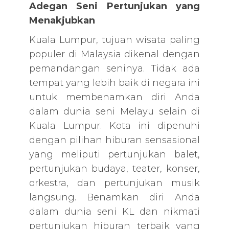
Adegan Seni Pertunjukan yang
Menakjubkan
Kuala Lumpur, tujuan wisata paling
populer di Malaysia dikenal dengan
pemandangan seninya. Tidak ada
tempat yang lebih baik di negara ini
untuk membenamkan diri Anda
dalam dunia seni Melayu selain di
Kuala Lumpur. Kota ini dipenuhi
dengan pilihan hiburan sensasional
yang meliputi pertunjukan balet,
pertunjukan budaya, teater, konser,
orkestra, dan pertunjukan musik
langsung. Benamkan diri Anda
dalam dunia seni KL dan nikmati
pertunjukan hiburan terbaik yang