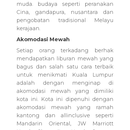
muda. budaya seperti peranakan
Cina, gandapura, nusantara dan
pengobatan tradisional Melayu
kerajaan.
Akomodasi Mewah
Setiap orang terkadang berhak
mendapatkan liburan mewah yang
bagus dan salah satu cara terbaik
untuk menikmati Kuala Lumpur
adalah dengan menginap di
akomodasi mewah yang dimiliki
kota ini. Kota ini dipenuhi dengan
akomodasi mewah yang ramah
kantong dan allinclusive seperti
Mandarin Oriental, JW Marriott