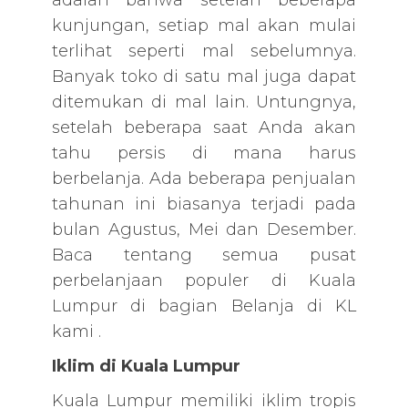
kunjungan, setiap mal akan mulai
terlihat seperti mal sebelumnya.
Banyak toko di satu mal juga dapat
ditemukan di mal lain. Untungnya,
setelah beberapa saat Anda akan
tahu persis di mana harus
berbelanja. Ada beberapa penjualan
tahunan ini biasanya terjadi pada
bulan Agustus, Mei dan Desember.
Baca tentang semua pusat
perbelanjaan populer di Kuala
Lumpur di bagian Belanja di KL
kami .
Iklim di Kuala Lumpur
Kuala Lumpur memiliki iklim tropis