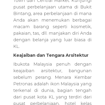
Town dan Central Market. Kunjungi
pusat perbelanjaan utama di Bukit
Bintang, area perbelanjaan di mana
Anda akan menemukan berbagai
macam barang seperti kosmetik,
pakaian, tas, dll. manjakan diri Anda
dengan belanja yang luar biasa di
KL.
Keajaiban dan Tengara Arsitektur
Ibukota Malaysia penuh dengan
keajaiban arsitektur, bangunan
sebelum perang. Menara Kembar
Petronas adalah ikon Malaysia yang
terkenal di dunia, bagian tengah
dari pusat kota KL yang terdiri dari
pusat perbelanjaan, hotel kelas