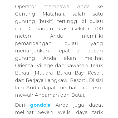
Operator membawa Anda ke
Gunung Matahari, salah satu
gunung (bukit) tertinggi di pulau
itu. Di bagian atas (sekitar 700
meter) Anda memiliki
pemandangan pulau yang
menakjubkan. Tepat di depan
gunung Anda akan melihat
Oriental Village dan kawasan Teluk
Burau (Mutiara Burau Bay Resort
dan Berjaya Langkawi Resort). Di sisi
lain Anda dapat melihat dua resor
mewah Andaman dan Datai.
Dari
gondola
Anda juga dapat
melihat Seven Wells, daya tarik