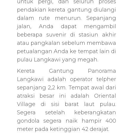
untuk pergi, dan seluruh proses
pendakian kereta gantung diulangi
dalam rute menurun. Sepanjang
jalan, Anda dapat mengambil
beberapa suvenir di stasiun akhir
atau pangkalan sebelum membawa
petualangan Anda ke tempat lain di
pulau Langkawi yang megah.
Kereta Gantung Panorama
Langkawi adalah operator telpher
sepanjang 2,2 km. Tempat awal dari
atraksi besar ini adalah Oriental
Village di sisi barat laut pulau.
Segera setelah keberangkatan
gondola segera naik hampir 400
meter pada ketinggian 42 derajat.