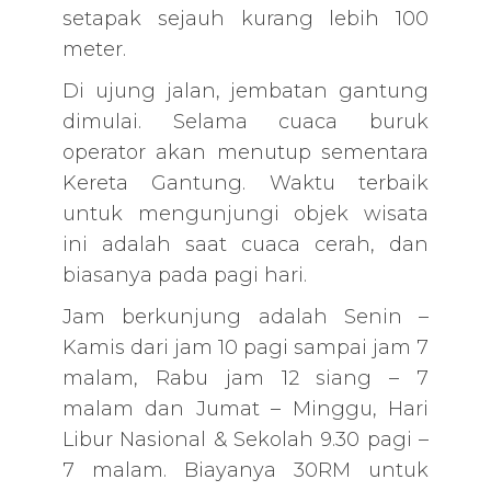
setapak sejauh kurang lebih 100
meter.
Di ujung jalan, jembatan gantung
dimulai. Selama cuaca buruk
operator akan menutup sementara
Kereta Gantung. Waktu terbaik
untuk mengunjungi objek wisata
ini adalah saat cuaca cerah, dan
biasanya pada pagi hari.
Jam berkunjung adalah Senin –
Kamis dari jam 10 pagi sampai jam 7
malam, Rabu jam 12 siang – 7
malam dan Jumat – Minggu, Hari
Libur Nasional & Sekolah 9.30 pagi –
7 malam. Biayanya 30RM untuk