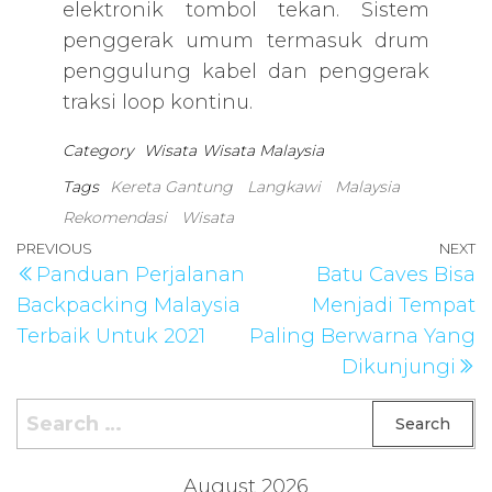
elektronik tombol tekan. Sistem
penggerak umum termasuk drum
penggulung kabel dan penggerak
traksi loop kontinu.
Category
Wisata
Wisata Malaysia
Tags
Kereta Gantung
Langkawi
Malaysia
Rekomendasi
Wisata
Post
Previous
PREVIOUS
NEXT
N
Panduan Perjalanan
Batu Caves Bisa
navigation
Post
P
Backpacking Malaysia
Menjadi Tempat
Terbaik Untuk 2021
Paling Berwarna Yang
Dikunjungi
Search
for:
August 2026