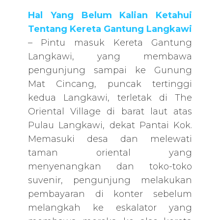
Hal Yang Belum Kalian Ketahui
Tentang Kereta Gantung Langkawi
– Pintu masuk Kereta Gantung
Langkawi, yang membawa
pengunjung sampai ke Gunung
Mat Cincang, puncak tertinggi
kedua Langkawi, terletak di The
Oriental Village di barat laut atas
Pulau Langkawi, dekat Pantai Kok.
Memasuki desa dan melewati
taman oriental yang
menyenangkan dan toko-toko
suvenir, pengunjung melakukan
pembayaran di konter sebelum
melangkah ke eskalator yang