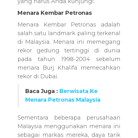
yang harus Anda kunjungi.
Menara Kembar Petronas
Menara Kembar Petronas adalah
salah satu landmark paling terkenal
di Malaysia. Menara ini memegang
rekor gedung tertinggi di dunia
pada tahun 1998-2004 sebelum
menara Burj Khalifa memecahkan
rekor di Dubai.
Baca Juga :
Berwisata Ke
Menara Petronas Malaysia
Sementara beberapa perusahaan
Malaysia menggunakan menara ini
sebagai markas mereka, daya tarik