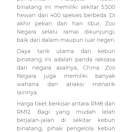
binatang ini memiliki sekitar 5.500
hewan dari 400 spesies berbeda. Di
akhir pekan dan hari libur, Zoo
Negara selalu ramai dikunjungi,
baik dari dalam maupun luar negeri.
Daya tarik utama dari kebun
binatang ini adalah panda raksasa
dari negara asalnya, China. Zoo
Negara juga memiliki banyak
wahana dan atraksi menarik
lainnya.
Harga tiket berkisar antara RM8 dan
RM12. Bagi yang mudah lelah
berjalan-jalan di sekitar kebun
binatang, pihak pengelola kebun