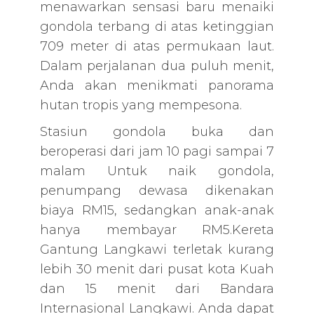
menawarkan sensasi baru menaiki
gondola terbang di atas ketinggian
709 meter di atas permukaan laut.
Dalam perjalanan dua puluh menit,
Anda akan menikmati panorama
hutan tropis yang mempesona.
Stasiun gondola buka dan
beroperasi dari jam 10 pagi sampai 7
malam Untuk naik gondola,
penumpang dewasa dikenakan
biaya RM15, sedangkan anak-anak
hanya membayar RM5.Kereta
Gantung Langkawi terletak kurang
lebih 30 menit dari pusat kota Kuah
dan 15 menit dari Bandara
Internasional Langkawi. Anda dapat