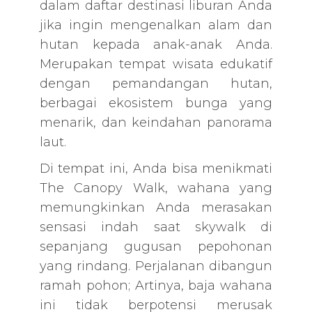
dalam daftar destinasi liburan Anda
jika ingin mengenalkan alam dan
hutan kepada anak-anak Anda.
Merupakan tempat wisata edukatif
dengan pemandangan hutan,
berbagai ekosistem bunga yang
menarik, dan keindahan panorama
laut.
Di tempat ini, Anda bisa menikmati
The Canopy Walk, wahana yang
memungkinkan Anda merasakan
sensasi indah saat skywalk di
sepanjang gugusan pepohonan
yang rindang. Perjalanan dibangun
ramah pohon; Artinya, baja wahana
ini tidak berpotensi merusak