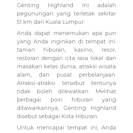
Genting Highland. Ini adalah
pegunungan yang terletak sekitar
51 km dari Kuala Lumpur.
Anda dapat menemukan apa pun
yang Anda inginkan di tempat ini:
taman hiburan, kasino, resor,
restoran dengan cita rasa lokal dan
masakan kelas dunia, atraksi wisata
alam, dan pusat perbelanjaan.
Atraksi-atraksi tersebut tentunya
tidak boleh dilewatkan. Melihat
berbagai poin hiburan yang
ditawarkannya, Genting Highland
disebut sebagai Kota Hiburan.
Untuk mencapai tempat ini, Anda