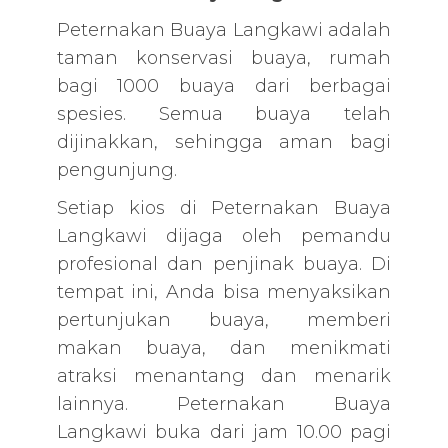
Peternakan Buaya Langkawi adalah
taman konservasi buaya, rumah
bagi 1000 buaya dari berbagai
spesies. Semua buaya telah
dijinakkan, sehingga aman bagi
pengunjung.
Setiap kios di Peternakan Buaya
Langkawi dijaga oleh pemandu
profesional dan penjinak buaya. Di
tempat ini, Anda bisa menyaksikan
pertunjukan buaya, memberi
makan buaya, dan menikmati
atraksi menantang dan menarik
lainnya. Peternakan Buaya
Langkawi buka dari jam 10.00 pagi