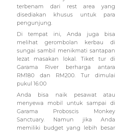
terbenam dari rest area yang
disediakan khusus untuk para
pengunjung.
Di tempat ini, Anda juga bisa
melihat gerombolan kerbau di
sungai sambil menikmati santapan
lezat masakan lokal. Tiket tur di
Garama River berharga antara
RM180 dan RM200. Tur dimulai
pukul 16:00
Anda bisa naik pesawat atau
menyewa mobil untuk sampai di
Garama Proboscis Monkey
Sanctuary. Namun jika Anda
memiliki budget yang lebih besar