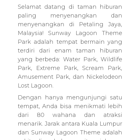
Selamat datang di taman hiburan
paling menyenangkan dan
menyenangkan di Petaling Jaya,
Malaysia! Sunway Lagoon Theme
Park adalah tempat bermain yang
terdiri dari enam taman hiburan
yang berbeda: Water Park, Wildlife
Park, Extreme Park, Scream Park,
Amusement Park, dan Nickelodeon
Lost Lagoon.
Dengan hanya mengunjungi satu
tempat, Anda bisa menikmati lebih
dari 80 wahana dan atraksi
menarik. Jarak antara Kuala Lumpur
dan Sunway Lagoon Theme adalah