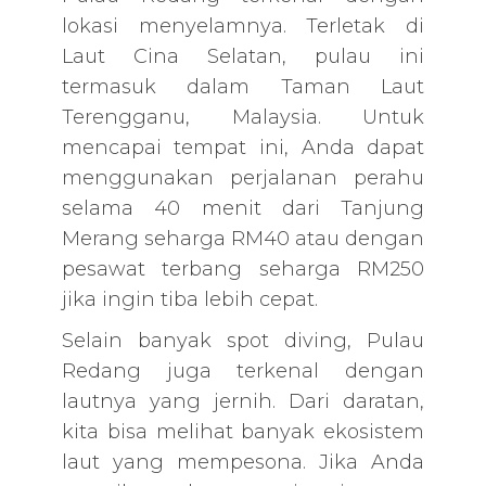
lokasi menyelamnya. Terletak di
Laut Cina Selatan, pulau ini
termasuk dalam Taman Laut
Terengganu, Malaysia. Untuk
mencapai tempat ini, Anda dapat
menggunakan perjalanan perahu
selama 40 menit dari Tanjung
Merang seharga RM40 atau dengan
pesawat terbang seharga RM250
jika ingin tiba lebih cepat.
Selain banyak spot diving, Pulau
Redang juga terkenal dengan
lautnya yang jernih. Dari daratan,
kita bisa melihat banyak ekosistem
laut yang mempesona. Jika Anda