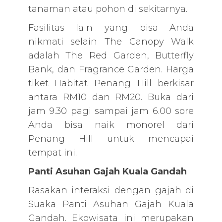
tanaman atau pohon di sekitarnya.
Fasilitas lain yang bisa Anda
nikmati selain The Canopy Walk
adalah The Red Garden, Butterfly
Bank, dan Fragrance Garden. Harga
tiket Habitat Penang Hill berkisar
antara RM10 dan RM20. Buka dari
jam 9.30 pagi sampai jam 6.00 sore
Anda bisa naik monorel dari
Penang Hill untuk mencapai
tempat ini.
Panti Asuhan Gajah Kuala Gandah
Rasakan interaksi dengan gajah di
Suaka Panti Asuhan Gajah Kuala
Gandah. Ekowisata ini merupakan