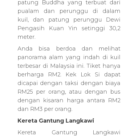
patung Buddha yang terbuat dari
pualam dan perunggu di dalam
kuil, dan patung perunggu Dewi
Pengasih Kuan Yin setinggi 30,2
meter.
Anda bisa berdoa dan melihat
panorama alam yang indah di kuil
terbesar di Malaysia ini. Tiket hanya
berharga RM2. Kek Lok Si dapat
dicapai dengan taksi dengan biaya
RM25 per orang, atau dengan bus
dengan kisaran harga antara RM2
dan RM3 per orang.
Kereta Gantung Langkawi
Kereta Gantung Langkawi