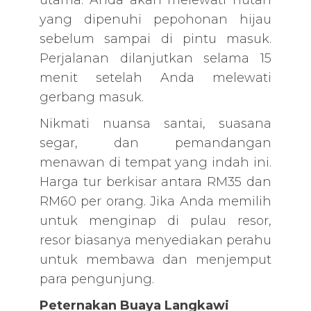
utama. Anda akan melewati hutan
yang dipenuhi pepohonan hijau
sebelum sampai di pintu masuk.
Perjalanan dilanjutkan selama 15
menit setelah Anda melewati
gerbang masuk.
Nikmati nuansa santai, suasana
segar, dan pemandangan
menawan di tempat yang indah ini.
Harga tur berkisar antara RM35 dan
RM60 per orang. Jika Anda memilih
untuk menginap di pulau resor,
resor biasanya menyediakan perahu
untuk membawa dan menjemput
para pengunjung.
Peternakan Buaya Langkawi