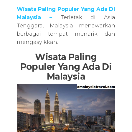
Wisata Paling Populer Yang Ada Di
Malaysia –
Terletak di Asia
Tenggara, Malaysia menawarkan
berbagai tempat menarik dan
mengasyikkan.
Wisata Paling
Populer Yang Ada Di
Malaysia