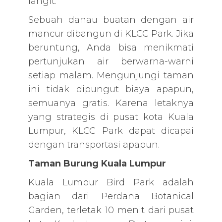
langit.
Sebuah danau buatan dengan air
mancur dibangun di KLCC Park. Jika
beruntung, Anda bisa menikmati
pertunjukan air berwarna-warni
setiap malam. Mengunjungi taman
ini tidak dipungut biaya apapun,
semuanya gratis. Karena letaknya
yang strategis di pusat kota Kuala
Lumpur, KLCC Park dapat dicapai
dengan transportasi apapun.
Taman Burung Kuala Lumpur
Kuala Lumpur Bird Park adalah
bagian dari Perdana Botanical
Garden, terletak 10 menit dari pusat