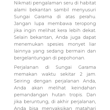
Nikmati pengalaman seru di habitat
alami bekantan sambil menyusuri
Sungai Garama di atas perahu.
Jangan lupa membawa teropong
jika ingin melihat kera lebih dekat.
Selain bekantan, Anda juga dapat
menemukan spesies monyet liar
lainnya yang sedang bermain dan
bergelantungan di pepohonan.
Perjalanan di Sungai Garama
memakan waktu sekitar 2 jam.
Seiring dengan perjalanan Anda,
Anda akan melihat keindahan
pemandangan hutan tropis. Dan
jika beruntung, di akhir perjalanan,
Anda bisa menyaksikan matahari