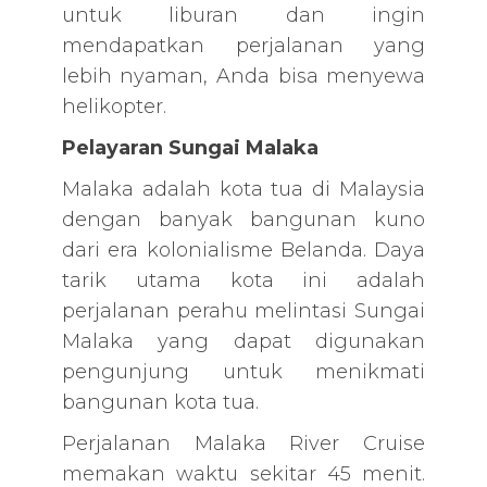
untuk liburan dan ingin
mendapatkan perjalanan yang
lebih nyaman, Anda bisa menyewa
helikopter.
Pelayaran Sungai Malaka
Malaka adalah kota tua di Malaysia
dengan banyak bangunan kuno
dari era kolonialisme Belanda. Daya
tarik utama kota ini adalah
perjalanan perahu melintasi Sungai
Malaka yang dapat digunakan
pengunjung untuk menikmati
bangunan kota tua.
Perjalanan Malaka River Cruise
memakan waktu sekitar 45 menit.