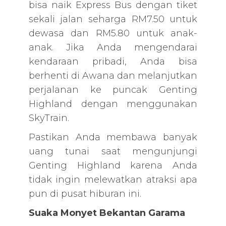
bisa naik Express Bus dengan tiket
sekali jalan seharga RM7.50 untuk
dewasa dan RM5.80 untuk anak-
anak. Jika Anda mengendarai
kendaraan pribadi, Anda bisa
berhenti di Awana dan melanjutkan
perjalanan ke puncak Genting
Highland dengan menggunakan
SkyTrain.
Pastikan Anda membawa banyak
uang tunai saat mengunjungi
Genting Highland karena Anda
tidak ingin melewatkan atraksi apa
pun di pusat hiburan ini.
Suaka Monyet Bekantan Garama