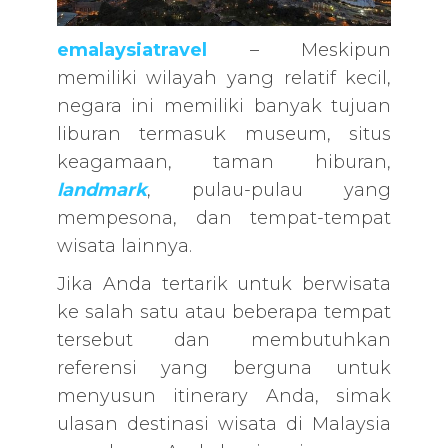
emalaysiatravel
– Meskipun
memiliki wilayah yang relatif kecil,
negara ini memiliki banyak tujuan
liburan termasuk museum, situs
keagamaan, taman hiburan,
landmark
, pulau-pulau yang
mempesona, dan tempat-tempat
wisata lainnya.
Jika Anda tertarik untuk berwisata
ke salah satu atau beberapa tempat
tersebut dan membutuhkan
referensi yang berguna untuk
menyusun itinerary Anda, simak
ulasan destinasi wisata di Malaysia