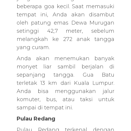
beberapa goa kecil. Saat memasuki
tempat ini, Anda akan disambut
oleh patung emas Dewa Murugan
setinggi 42,7 meter, sebelum
melangkah ke 272 anak tangga
yang curam.
Anda akan menemukan banyak
monyet liar sambil berjalan di
sepanjang tangga. Gua Batu
terletak 13 km dari Kuala Lumpur.
Anda bisa menggunakan jalur
komuter, bus, atau taksi untuk
sampai di tempat ini.
Pulau Redang
Pulau Redang terkenal dengan