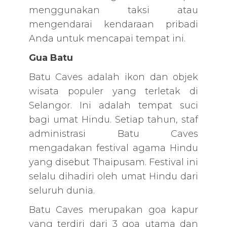
menggunakan taksi atau
mengendarai kendaraan pribadi
Anda untuk mencapai tempat ini.
Gua Batu
Batu Caves adalah ikon dan objek
wisata populer yang terletak di
Selangor. Ini adalah tempat suci
bagi umat Hindu. Setiap tahun, staf
administrasi Batu Caves
mengadakan festival agama Hindu
yang disebut Thaipusam. Festival ini
selalu dihadiri oleh umat Hindu dari
seluruh dunia.
Batu Caves merupakan goa kapur
yang terdiri dari 3 goa utama dan