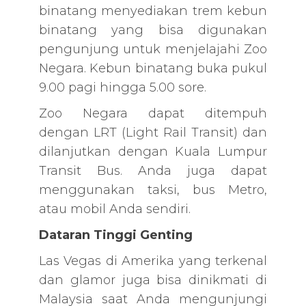
binatang menyediakan trem kebun
binatang yang bisa digunakan
pengunjung untuk menjelajahi Zoo
Negara. Kebun binatang buka pukul
9.00 pagi hingga 5.00 sore.
Zoo Negara dapat ditempuh
dengan LRT (Light Rail Transit) dan
dilanjutkan dengan Kuala Lumpur
Transit Bus. Anda juga dapat
menggunakan taksi, bus Metro,
atau mobil Anda sendiri.
Dataran Tinggi Genting
Las Vegas di Amerika yang terkenal
dan glamor juga bisa dinikmati di
Malaysia saat Anda mengunjungi