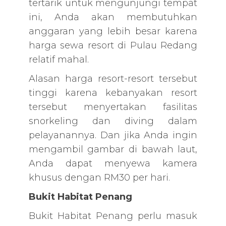
tertarik untuk mengunjungi tempat
ini, Anda akan membutuhkan
anggaran yang lebih besar karena
harga sewa resort di Pulau Redang
relatif mahal.
Alasan harga resort-resort tersebut
tinggi karena kebanyakan resort
tersebut menyertakan fasilitas
snorkeling dan diving dalam
pelayanannya. Dan jika Anda ingin
mengambil gambar di bawah laut,
Anda dapat menyewa kamera
khusus dengan RM30 per hari.
Bukit Habitat Penang
Bukit Habitat Penang perlu masuk