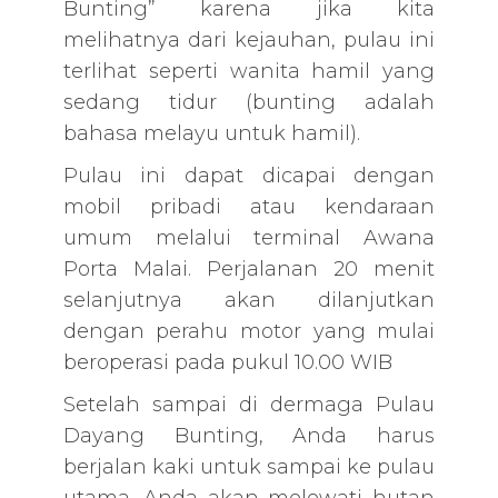
Bunting” karena jika kita
melihatnya dari kejauhan, pulau ini
terlihat seperti wanita hamil yang
sedang tidur (bunting adalah
bahasa melayu untuk hamil).
Pulau ini dapat dicapai dengan
mobil pribadi atau kendaraan
umum melalui terminal Awana
Porta Malai. Perjalanan 20 menit
selanjutnya akan dilanjutkan
dengan perahu motor yang mulai
beroperasi pada pukul 10.00 WIB
Setelah sampai di dermaga Pulau
Dayang Bunting, Anda harus
berjalan kaki untuk sampai ke pulau