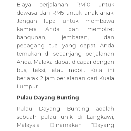
Biaya perjalanan RM10 untuk
dewasa dan RM5 untuk anak-anak.
Jangan lupa untuk membawa
kamera Anda dan memotret
bangunan, jembatan, dan
pedagang tua yang dapat Anda
temukan di sepanjang perjalanan
Anda. Malaka dapat dicapai dengan
bus, taksi, atau mobil. Kota ini
berjarak 2 jam perjalanan dari Kuala
Lumpur.
Pulau Dayang Bunting
Pulau Dayang Bunting adalah
sebuah pulau unik di Langkawi,
Malaysia. Dinamakan “Dayang