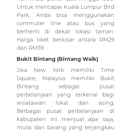
Untuk mencapai Kuala Lumpur Bird
Park, Anda bisa menggunakan
commuter line atau bus yang
berhenti di dekat lokasi taman.
Harga tiket berkisar antara RM29
dan RM39.
Bukit Bintang (Bintang Walk)
Jika New York memiliki Time
Square, Malaysia memiliki Bukit
Bintang sebagai pusat
perbelanjaan yang terkenal bagi
wisatawan lokal dan asing.
Berbagai pusat perbelanjaan di
kabupaten ini menjual apa saja,
mulai dari barang yang terjangkau