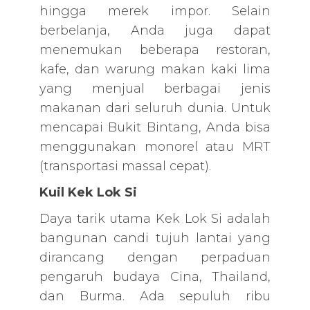
hingga merek impor. Selain
berbelanja, Anda juga dapat
menemukan beberapa restoran,
kafe, dan warung makan kaki lima
yang menjual berbagai jenis
makanan dari seluruh dunia. Untuk
mencapai Bukit Bintang, Anda bisa
menggunakan monorel atau MRT
(transportasi massal cepat).
Kuil Kek Lok Si
Daya tarik utama Kek Lok Si adalah
bangunan candi tujuh lantai yang
dirancang dengan perpaduan
pengaruh budaya Cina, Thailand,
dan Burma. Ada sepuluh ribu