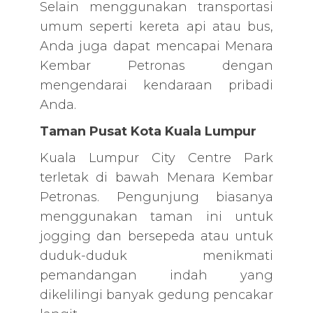
Selain menggunakan transportasi
umum seperti kereta api atau bus,
Anda juga dapat mencapai Menara
Kembar Petronas dengan
mengendarai kendaraan pribadi
Anda.
Taman Pusat Kota Kuala Lumpur
Kuala Lumpur City Centre Park
terletak di bawah Menara Kembar
Petronas. Pengunjung biasanya
menggunakan taman ini untuk
jogging dan bersepeda atau untuk
duduk-duduk menikmati
pemandangan indah yang
dikelilingi banyak gedung pencakar