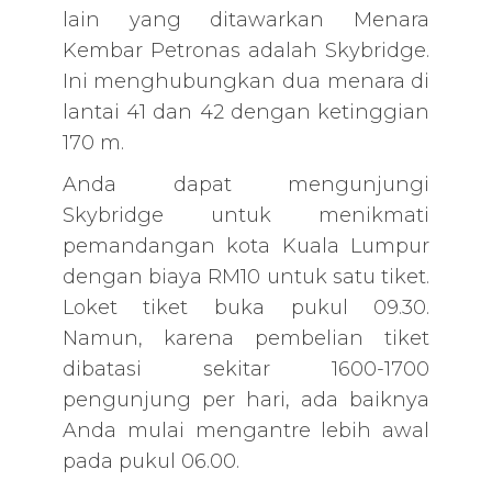
lain yang ditawarkan Menara
Kembar Petronas adalah Skybridge.
Ini menghubungkan dua menara di
lantai 41 dan 42 dengan ketinggian
170 m.
Anda dapat mengunjungi
Skybridge untuk menikmati
pemandangan kota Kuala Lumpur
dengan biaya RM10 untuk satu tiket.
Loket tiket buka pukul 09.30.
Namun, karena pembelian tiket
dibatasi sekitar 1600-1700
pengunjung per hari, ada baiknya
Anda mulai mengantre lebih awal
pada pukul 06.00.